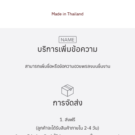
Made in Thailand
บริการเพิ่มข้อความ
สามารถเพิ่มชื่อหรือข้อความอวยพรลงบนชิ้นงาน
การจัดส่ง
1. ส่งฟรี
(ลูกค้าจะได้รับสินค้าภายใน 2-4 วัน)