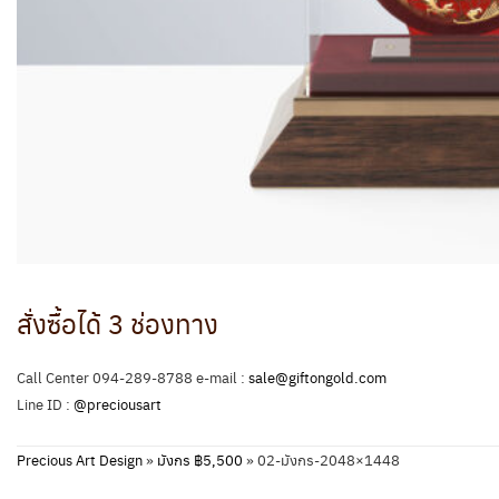
สั่งซื้อได้ 3 ช่องทาง
Call Center 094-289-8788 e-mail :
sale@giftongold.com
Line ID :
@preciousart
Precious Art Design
»
มังกร ฿5,500
»
02-มังกร-2048×1448