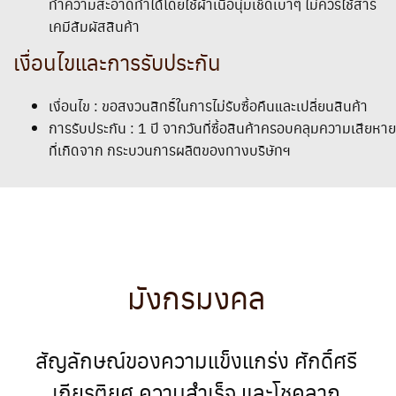
ทำความสะอาดทำได้โดยใช้ผ้าเนื้อนุ่มเช็ดเบาๆ ไม่ควรใช้สาร
เคมีสัมผัสสินค้า
เงื่อนไขและการรับประกัน
เงื่อนไข : ขอสงวนสิทธิ์ในการไม่รับซื้อคืนและเปลี่ยนสินค้า
การรับประกัน : 1 ปี จากวันที่ซื้อสินค้าครอบคลุมความเสียหาย
ที่เกิดจาก กระบวนการผลิตของทางบริษัทฯ
มังกรมงคล
สัญลักษณ์ของความแข็งแกร่ง ศักดิ์ศรี
เกียรติยศ ความสำเร็จ และโชคลาภ