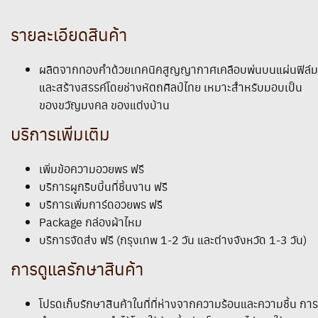
รายละเอียดสินค้า
ผลิตจากทองคำด้วยเทคนิคสูญญากาศเคลือบพ่นบนแผ่นฟิล์ม
และสร้างสรรค์โดยช่างหัตถศิลป์ไทย เหมาะสำหรับมอบเป็น
ของขวัญมงคล ของแต่งบ้าน
บริการเพิ่มเติม
เพิ่มข้อความอวยพร ฟรี
บริการผูกริบบิ้นที่ชิ้นงาน ฟรี
บริการเพิ่มการ์ดอวยพร ฟรี
Package กล่องผ้าไหม
บริการจัดส่ง ฟรี (กรุงเทพ 1-2 วัน และต่างจังหวัด 1-3 วัน)
การดูแลรักษาสินค้า
โปรดเก็บรักษาสินค้าในที่ที่ห่างจากความร้อนและความชื้น การ