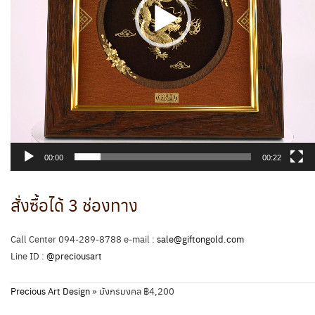
00:00
00:22
สั่งซื้อได้ 3 ช่องทาง
Call Center 094-289-8788 e-mail :
sale@giftongold.com
Line ID :
@preciousart
Precious Art Design
»
มังกรมงคล ฿4,200