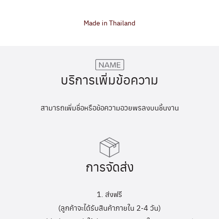
Made in Thailand
บริการเพิ่มข้อความ
สามารถเพิ่มชื่อหรือข้อความอวยพรลงบนชิ้นงาน
การจัดส่ง
1. ส่งฟรี
(ลูกค้าจะได้รับสินค้าภายใน 2-4 วัน)