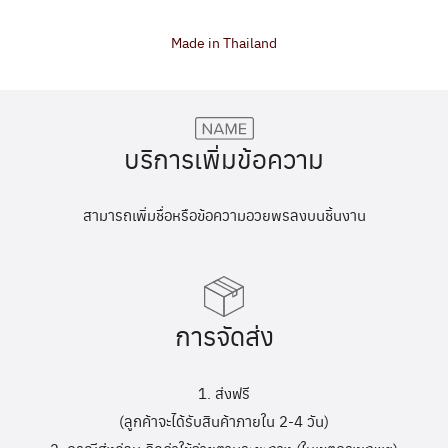
Made in Thailand
บริการเพิ่มข้อความ
สามารถเพิ่มชื่อหรือข้อความอวยพรลงบนชิ้นงาน
การจัดส่ง
1. ส่งฟรี
(ลูกค้าจะได้รับสินค้าภายใน 2-4 วัน)