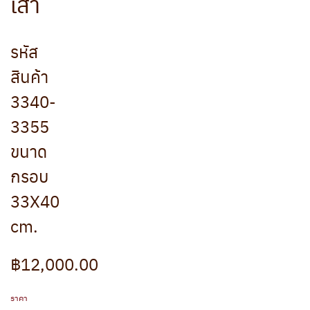
เสา
รหัส
สินค้า
3340-
3355
ขนาด
กรอบ
33X40
cm.
฿12,000.00
ราคา