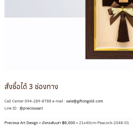
สั่งซื้อได้ 3 ช่องทาง
Call Center 094-289-8788 e-mail :
sale@giftongold.com
Line ID :
@preciousart
Precious Art Design
»
มังกรพันเสา ฿8,000
»
21x40cm-Peacock-2048-01