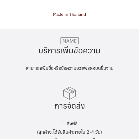
Made in Thailand
บริการเพิ่มข้อความ
สามารถเพิ่มชื่อหรือข้อความอวยพรลงบนชิ้นงาน
การจัดส่ง
1. ส่งฟรี
(ลูกค้าจะได้รับสินค้าภายใน 2-4 วัน)