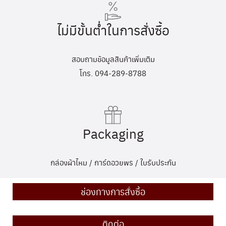
ไม่มีขั้นต่ำในการสั่งซื้อ
สอบถามข้อมูลสินค้าเพิ่มเติม
โทร. 094-289-8788
Packaging
กล่องผ้าไหม / การ์ดอวยพร / ใบรับประกัน
ช่องทางการสั่งซื้อ
ติดต่อ