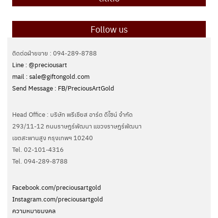
Follow us
ติดต่อฝ่ายขาย : 094-289-8788
Line : @preciousart
mail : sale@giftongold.com
Send Message : FB/PreciousArtGold
Head Office : บริษัท พรีเชียส อาร์ต ดีไซน์ จำกัด
293/11-12 ถนนราษฎร์พัฒนา แขวงราษฎร์พัฒนา
เขตสะพานสูง กรุงเทพฯ 10240
Tel. 02-101-4316
Tel. ‭094-289-8788‬
Facebook.com/preciousartgold
Instagram.com/preciousartgold
ความหมายมงคล