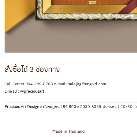
สั่งซื้อได้ 3 ช่องทาง
Call Center 094-289-8788 e-mail :
sale@giftongold.com
Line ID :
@preciousart
Precious Art Design
»
มังกรคู่หงส์ ฿4,800
»
2030-8365-มังกรหงส์-20x30
Made in Thailand