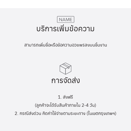
บริการเพิ่มข้อความ
สามารถเพิ่มชื่อหรือข้อความอวยพรลงบนชิ้นงาน
การจัดส่ง
1. ส่งฟรี
(ลูกค้าจะได้รับสินค้าภายใน 2-4 วัน)
2. กรณีส่งด่วน คิดค่าใช้จ่ายตามระยะทาง (ในเขตกรุงเทพฯ)