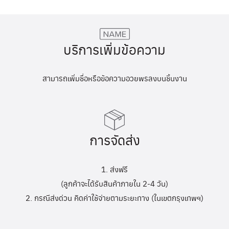
บริการเพิ่มข้อความ
สามารถเพิ่มชื่อหรือข้อความอวยพรลงบนชิ้นงาน
การจัดส่ง
1. ส่งฟรี
(ลูกค้าจะได้รับสินค้าภายใน 2-4 วัน)
2. กรณีส่งด่วน คิดค่าใช้จ่ายตามระยะทาง (ในเขตกรุงเทพฯ)