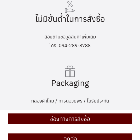
ไม่มีขั้นต่ำในการสั่งซื้อ
สอบถามข้อมูลสินค้าเพิ่มเติม
โทร. 094-289-8788
Packaging
กล่องผ้าไหม / การ์ดอวยพร / ใบรับประกัน
ช่องทางการสั่งซื้อ
ติดต่อ