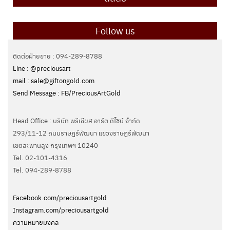
Follow us
ติดต่อฝ่ายขาย : 094-289-8788
Line : @preciousart
mail : sale@giftongold.com
Send Message : FB/PreciousArtGold
Head Office : บริษัท พรีเชียส อาร์ต ดีไซน์ จำกัด
293/11-12 ถนนราษฎร์พัฒนา แขวงราษฎร์พัฒนา
เขตสะพานสูง กรุงเทพฯ 10240
Tel. 02-101-4316
Tel. ‭094-289-8788‬
Facebook.com/preciousartgold
Instagram.com/preciousartgold
ความหมายมงคล