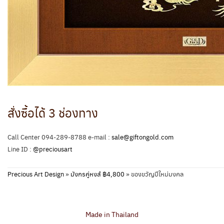
สั่งซื้อได้ 3 ช่องทาง
Call Center 094-289-8788 e-mail :
sale@giftongold.com
Line ID :
@preciousart
Precious Art Design
»
มังกรคู่หงส์ ฿4,800
»
ของขวัญปีใหม่มงคล
Made in Thailand