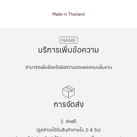
Made in Thailand
บริการเพิ่มข้อความ
สามารถเพิ่มชื่อหรือข้อความอวยพรลงบนชิ้นงาน
การจัดส่ง
1. ส่งฟรี
(ลูกค้าจะได้รับสินค้าภายใน 2-4 วัน)