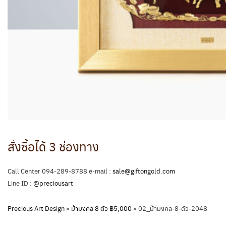
สั่งซื้อได้ 3 ช่องทาง
Call Center 094-289-8788 e-mail :
sale@giftongold.com
Line ID :
@preciousart
Precious Art Design
»
ม้ามงคล 8 ตัว ฿5,000
»
02_ม้ามงคล-8-ตัว-2048