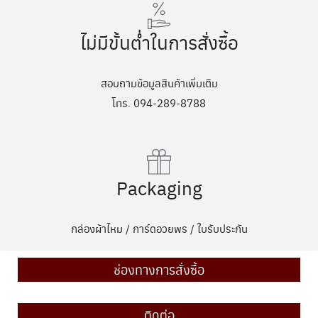
ไม่มีขั้นต่ำในการสั่งซื้อ
สอบถามข้อมูลสินค้าเพิ่มเติม
โทร. 094-289-8788
Packaging
กล่องผ้าไหม / การ์ดอวยพร / ใบรับประกัน
ช่องทางการสั่งซื้อ
ติดต่อ