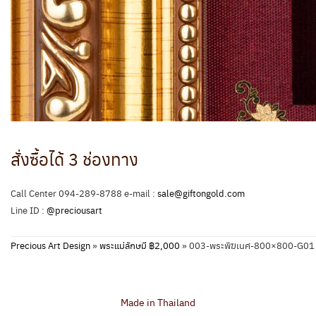
สั่งซื้อได้ 3 ช่องทาง
Call Center 094-289-8788 e-mail :
sale@giftongold.com
Line ID :
@preciousart
Precious Art Design
»
พระแม่ลักษมี ฿2,000
»
003-พระพิฆเนศ-800×800-G01
Made in Thailand