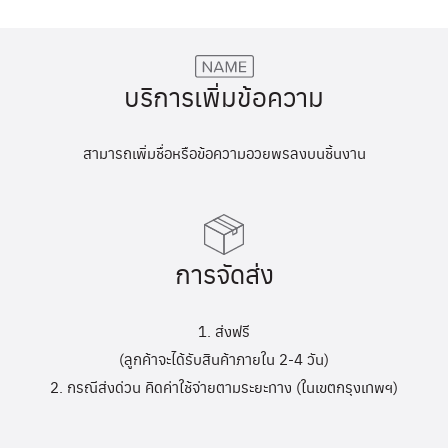
บริการเพิ่มข้อความ
สามารถเพิ่มชื่อหรือข้อความอวยพรลงบนชิ้นงาน
การจัดส่ง
1. ส่งฟรี
(ลูกค้าจะได้รับสินค้าภายใน 2-4 วัน)
2. กรณีส่งด่วน คิดค่าใช้จ่ายตามระยะทาง (ในเขตกรุงเทพฯ)