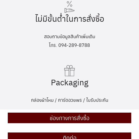
ไม่มีขั้นต่ำในการสั่งซื้อ
สอบถามข้อมูลสินค้าเพิ่มเติม
โทร. 094-289-8788
Packaging
กล่องผ้าไหม / การ์ดอวยพร / ใบรับประกัน
ช่องทางการสั่งซื้อ
ติดต่อ