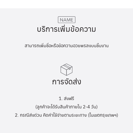
บริการเพิ่มข้อความ
สามารถเพิ่มชื่อหรือข้อความอวยพรลงบนชิ้นงาน
การจัดส่ง
1. ส่งฟรี
(ลูกค้าจะได้รับสินค้าภายใน 2-4 วัน)
2. กรณีส่งด่วน คิดค่าใช้จ่ายตามระยะทาง (ในเขตกรุงเทพฯ)