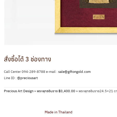
สั่งซื้อได้ 3 ช่องทาง
Call Center 094-289-8788 e-mail :
sale@giftongold.com
Line ID :
@preciousart
Precious Art Design
»
พระพุทธชินราช ฿3,400.00
»
พระพุทธชินราช24.5×21 
Made in Thailand