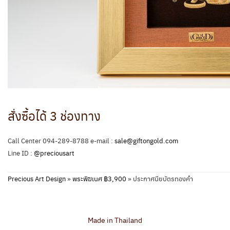
สั่งซื้อได้ 3 ช่องทาง
Call Center 094-289-8788 e-mail :
sale@giftongold.com
Line ID :
@preciousart
Precious Art Design
»
พระพิฆเนศ ฿3,900
»
ประกาศนียบัตรทองคำ
Made in Thailand