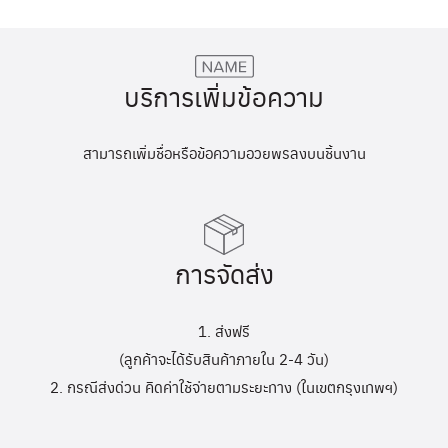
บริการเพิ่มข้อความ
สามารถเพิ่มชื่อหรือข้อความอวยพรลงบนชิ้นงาน
การจัดส่ง
1. ส่งฟรี
(ลูกค้าจะได้รับสินค้าภายใน 2-4 วัน)
2. กรณีส่งด่วน คิดค่าใช้จ่ายตามระยะทาง (ในเขตกรุงเทพฯ)