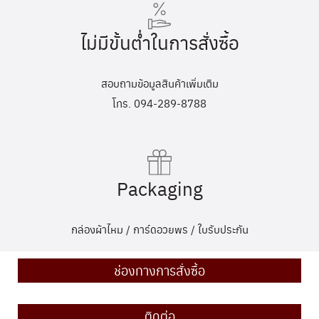
ไม่มีขั้นต่ำในการสั่งซื้อ
สอบถามข้อมูลสินค้าเพิ่มเติม
โทร. 094-289-8788
Packaging
กล่องผ้าไหม / การ์ดอวยพร / ใบรับประกัน
ช่องทางการสั่งซื้อ
ติดต่อ