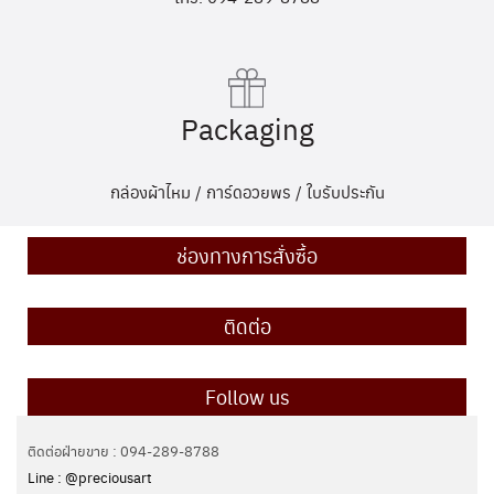
Packaging
กล่องผ้าไหม / การ์ดอวยพร / ใบรับประกัน
ช่องทางการสั่งซื้อ
ติดต่อ
Follow us
ติดต่อฝ่ายขาย : 094-289-8788
Line : @preciousart