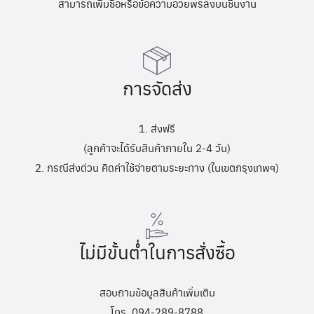
สามารถเพิ่มชื่อหรือข้อความอวยพรลงบนชิ้นงาน
การจัดส่ง
1. ส่งฟรี
(ลูกค้าจะได้รับสินค้าภายใน 2-4 วัน)
2. กรณีส่งด่วน คิดค่าใช้จ่ายตามระยะทาง (ในเขตกรุงเทพฯ)
ไม่มีขั้นต่ำในการสั่งซื้อ
สอบถามข้อมูลสินค้าเพิ่มเติม
โทร. 094-289-8788