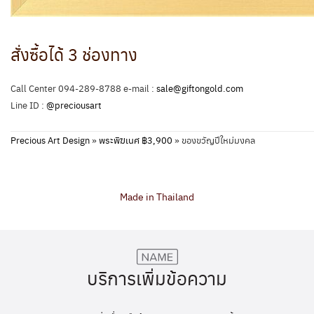
สั่งซื้อได้ 3 ช่องทาง
Call Center 094-289-8788 e-mail :
sale@giftongold.com
Line ID :
@preciousart
Precious Art Design
»
พระพิฆเนศ ฿3,900
»
ของขวัญปีใหม่มงคล
Made in Thailand
บริการเพิ่มข้อความ