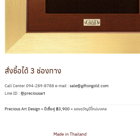
สั่งซื้อได้ 3 ช่องทาง
Call Center 094-289-8788 e-mail :
sale@giftongold.com
Line ID :
@preciousart
Precious Art Design
»
ปี่เซี้ยคู่ ฿3,900
»
ของขวัญปีใหม่มงคล
Made in Thailand