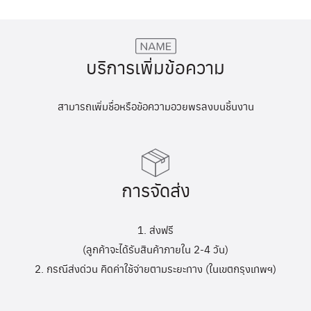
บริการเพิ่มข้อความ
สามารถเพิ่มชื่อหรือข้อความอวยพรลงบนชิ้นงาน
การจัดส่ง
1. ส่งฟรี
(ลูกค้าจะได้รับสินค้าภายใน 2-4 วัน)
2. กรณีส่งด่วน คิดค่าใช้จ่ายตามระยะทาง (ในเขตกรุงเทพฯ)