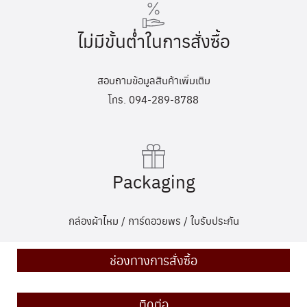
ไม่มีขั้นต่ำในการสั่งซื้อ
สอบถามข้อมูลสินค้าเพิ่มเติม
โทร. 094-289-8788
Packaging
กล่องผ้าไหม / การ์ดอวยพร / ใบรับประกัน
ช่องทางการสั่งซื้อ
ติดต่อ