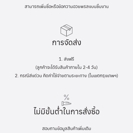
สามารถเพิ่มชื่อหรือข้อความอวยพรลงบนชิ้นงาน
การจัดส่ง
1. ส่งฟรี
(ลูกค้าจะได้รับสินค้าภายใน 2-4 วัน)
2. กรณีส่งด่วน คิดค่าใช้จ่ายตามระยะทาง (ในเขตกรุงเทพฯ)
ไม่มีขั้นต่ำในการสั่งซื้อ
สอบถามข้อมูลสินค้าเพิ่มเติม