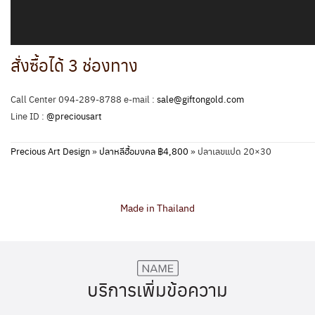
สั่งซื้อได้ 3 ช่องทาง
Call Center 094-289-8788 e-mail :
sale@giftongold.com
Line ID :
@preciousart
Precious Art Design
»
ปลาหลีฮื้อมงคล ฿4,800
»
ปลาเลขแปด 20×30
Made in Thailand
บริการเพิ่มข้อความ