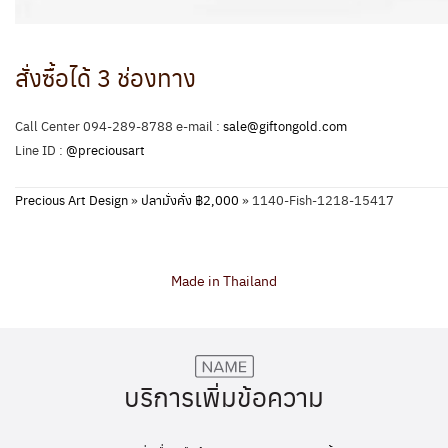
สั่งซื้อได้ 3 ช่องทาง
Call Center 094-289-8788 e-mail :
sale@giftongold.com
Line ID :
@preciousart
Precious Art Design
»
ปลามั่งคั่ง ฿2,000
»
1140-Fish-1218-15417
Made in Thailand
บริการเพิ่มข้อความ