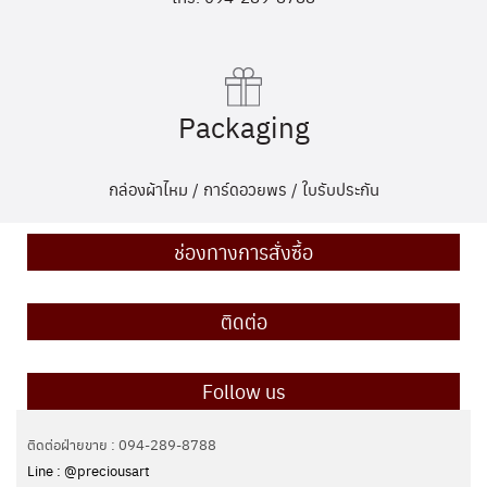
Packaging
กล่องผ้าไหม / การ์ดอวยพร / ใบรับประกัน
ช่องทางการสั่งซื้อ
ติดต่อ
Follow us
ติดต่อฝ่ายขาย : 094-289-8788
Line : @preciousart