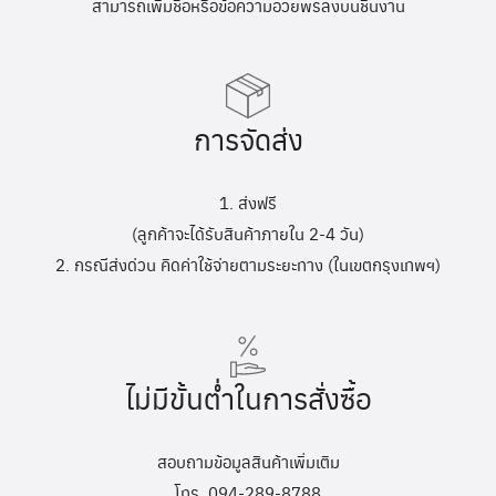
สามารถเพิ่มชื่อหรือข้อความอวยพรลงบนชิ้นงาน
การจัดส่ง
1. ส่งฟรี
(ลูกค้าจะได้รับสินค้าภายใน 2-4 วัน)
2. กรณีส่งด่วน คิดค่าใช้จ่ายตามระยะทาง (ในเขตกรุงเทพฯ)
ไม่มีขั้นต่ำในการสั่งซื้อ
สอบถามข้อมูลสินค้าเพิ่มเติม
โทร. 094-289-8788