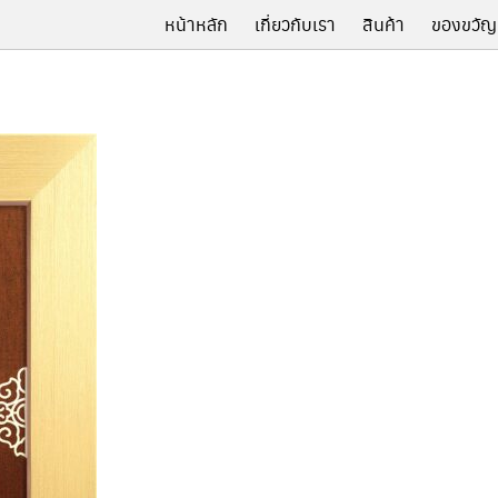
หน้าหลัก
เกี่ยวกับเรา
สินค้า
ของขวัญ