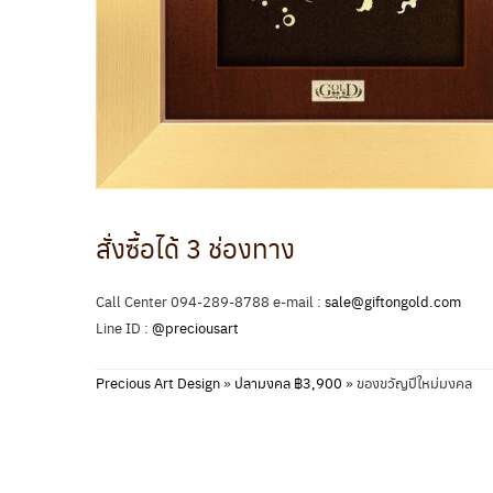
สั่งซื้อได้ 3 ช่องทาง
Call Center 094-289-8788 e-mail :
sale@giftongold.com
Line ID :
@preciousart
Precious Art Design
»
ปลามงคล ฿3,900
»
ของขวัญปีใหม่มงคล