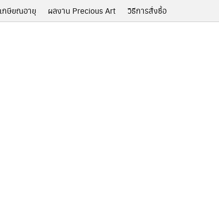
เกษียณอายุ
ผลงาน Precious Art
วิธีการสั่งซื้อ