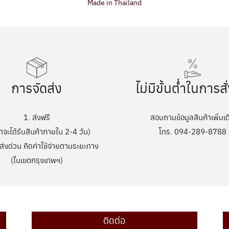
Made in Thailand
การจัดส่ง
ไม่มีขั้นต่ำในการสั่
1. ส่งฟรี
สอบถามข้อมูลสินค้าเพิ่มเต
้าจะได้รับสินค้าภายใน 2-4 วัน)
โทร. 094-289-8788
ส่งด่วน คิดค่าใช้จ่ายตามระยะทาง
(ในเขตกรุงเทพฯ)
ติดต่อ