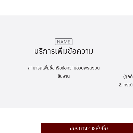
บริการเพิ่มข้อความ
สามารถเพิ่มชื่อหรือข้อความอวยพรลงบน
ชิ้นงาน
(ลูกค
2. กรณี
ช่องทางการสั่งซื้อ