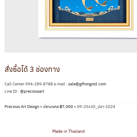
สั่งซื้อได้ 3 ช่องทาง
Call Center 094-289-8788 e-mail :
sale@giftongold.com
Line ID :
@preciousart
Precious Art Design
»
ปลามงคล ฿7,000
»
09-25x30_ปลา-1024
Made in Thailand