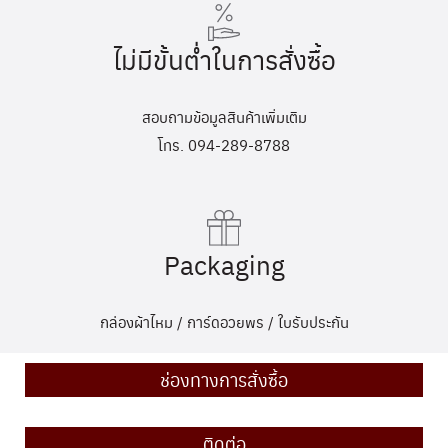
ไม่มีขั้นต่ำในการสั่งซื้อ
สอบถามข้อมูลสินค้าเพิ่มเติม
โทร. 094-289-8788
Packaging
กล่องผ้าไหม / การ์ดอวยพร / ใบรับประกัน
ช่องทางการสั่งซื้อ
ติดต่อ