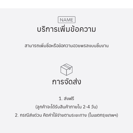
บริการเพิ่มข้อความ
สามารถเพิ่มชื่อหรือข้อความอวยพรลงบนชิ้นงาน
การจัดส่ง
1. ส่งฟรี
(ลูกค้าจะได้รับสินค้าภายใน 2-4 วัน)
2. กรณีส่งด่วน คิดค่าใช้จ่ายตามระยะทาง (ในเขตกรุงเทพฯ)