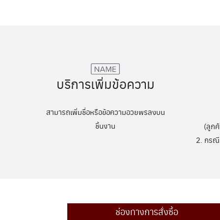
บริการเพิ่มข้อความ
สามารถเพิ่มชื่อหรือข้อความอวยพรลงบน
ชิ้นงาน
(ลูกค
2. กรณี
ช่องทางการสั่งซื้อ