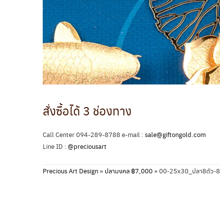
สั่งซื้อได้ 3 ช่องทาง
Call Center 094-289-8788 e-mail :
sale@giftongold.com
Line ID :
@preciousart
Precious Art Design
»
ปลามงคล ฿7,000
»
00-25x30_ปลา8ตัว-