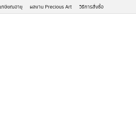
เกษียณอายุ
ผลงาน Precious Art
วิธีการสั่งซื้อ