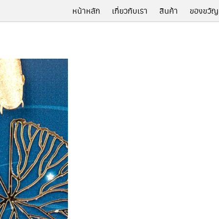
หน้าหลัก
เกี่ยวกับเรา
สินค้า
ของขวัญ