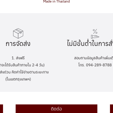
Made in Thailand
การจัดส่ง
ไม่มีขั้นต่ำในการสั่
1. ส่งฟรี
สอบถามข้อมูลสินค้าเพิ่มเต
้าจะได้รับสินค้าภายใน 2-4 วัน)
โทร. 094-289-8788
ส่งด่วน คิดค่าใช้จ่ายตามระยะทาง
(ในเขตกรุงเทพฯ)
ติดต่อ