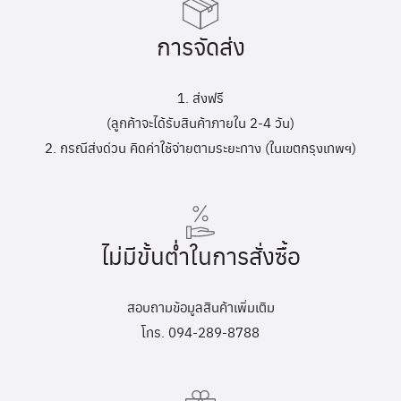
การจัดส่ง
1. ส่งฟรี
(ลูกค้าจะได้รับสินค้าภายใน 2-4 วัน)
2. กรณีส่งด่วน คิดค่าใช้จ่ายตามระยะทาง (ในเขตกรุงเทพฯ)
ไม่มีขั้นต่ำในการสั่งซื้อ
สอบถามข้อมูลสินค้าเพิ่มเติม
โทร. 094-289-8788