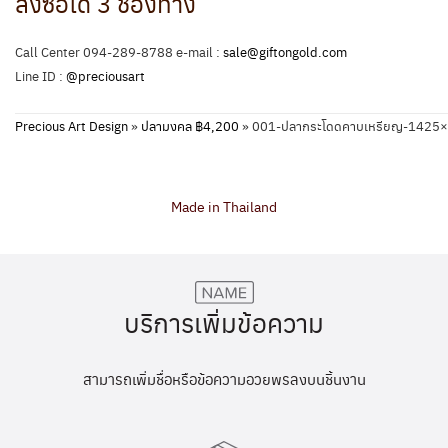
สั่งซื้อได้ 3 ช่องทาง
Call Center 094-289-8788 e-mail :
sale@giftongold.com
Line ID :
@preciousart
Precious Art Design
»
ปลามงคล ฿4,200
»
001-ปลากระโดดคาบเหรียญ-1425
Made in Thailand
บริการเพิ่มข้อความ
สามารถเพิ่มชื่อหรือข้อความอวยพรลงบนชิ้นงาน