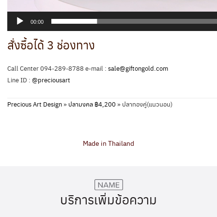
00:00
สั่งซื้อได้ 3 ช่องทาง
Call Center 094-289-8788 e-mail :
sale@giftongold.com
Line ID :
@preciousart
Precious Art Design
»
ปลามงคล ฿4,200
»
ปลาทองคู่(แนวนอน)
Made in Thailand
บริการเพิ่มข้อความ