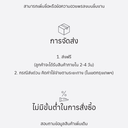
สามารถเพิ่มชื่อหรือข้อความอวยพรลงบนชิ้นงาน
การจัดส่ง
1. ส่งฟรี
(ลูกค้าจะได้รับสินค้าภายใน 2-4 วัน)
2. กรณีส่งด่วน คิดค่าใช้จ่ายตามระยะทาง (ในเขตกรุงเทพฯ)
ไม่มีขั้นต่ำในการสั่งซื้อ
สอบถามข้อมูลสินค้าเพิ่มเติม