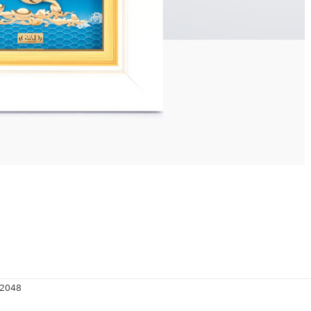
-2048