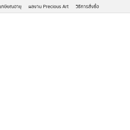
เกษียณอายุ
ผลงาน Precious Art
วิธีการสั่งซื้อ