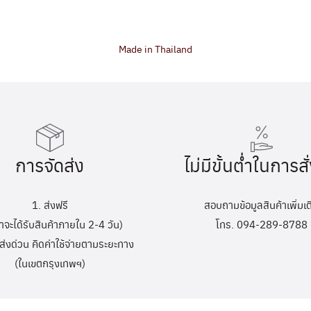
Made in Thailand
การจัดส่ง
ไม่มีขั้นต่ำในการสั่
1. ส่งฟรี
สอบถามข้อมูลสินค้าเพิ่มเต
้าจะได้รับสินค้าภายใน 2-4 วัน)
โทร. 094-289-8788
ส่งด่วน คิดค่าใช้จ่ายตามระยะทาง
(ในเขตกรุงเทพฯ)