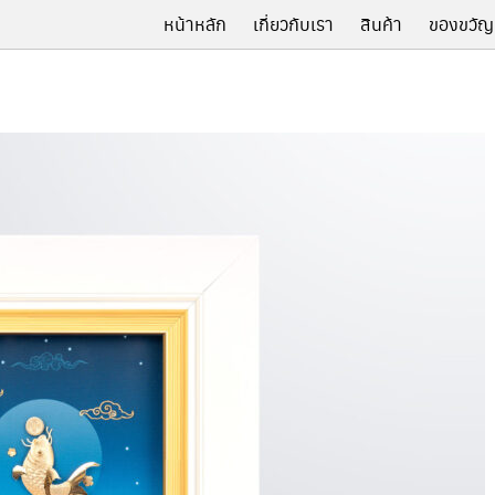
หน้าหลัก
เกี่ยวกับเรา
สินค้า
ของขวัญ