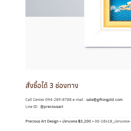
สั่งซื้อได้ 3 ช่องทาง
Call Center 094-289-8788 e-mail :
sale@giftongold.com
Line ID :
@preciousart
Precious Art Design
»
ปลามงคล ฿3,200
»
00-18x18_ปลามงคล