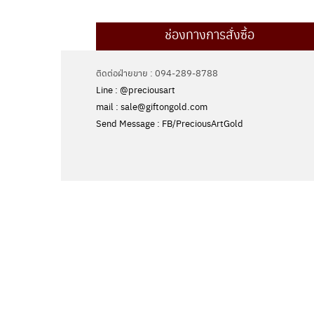
ช่องทางการสั่งซื้อ
ติดต่อฝ่ายขาย : 094-289-8788
Line : @preciousart
mail : sale@giftongold.com
Send Message : FB/PreciousArtGold