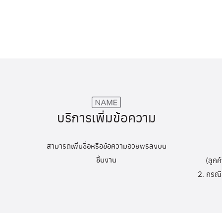
บริการเพิ่มข้อความ
สามารถเพิ่มชื่อหรือข้อความอวยพรลงบน
ชิ้นงาน
(ลูกค
2. กรณี