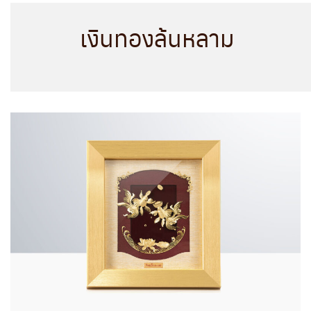
เงินทองล้นหลาม