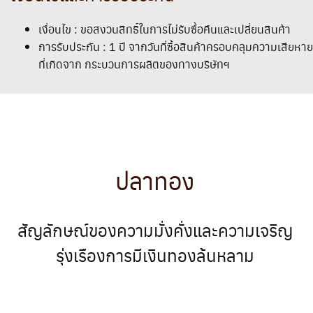
เงื่อนไข : ขอสงวนสิทธิ์ในการไม่รับซื้อคืนและเปลี่ยนสินค้า
การรับประกัน : 1 ปี จากวันที่ซื้อสินค้าครอบคลุมความเสียหาย
ที่เกิดจาก กระบวนการผลิตของทางบริษัทฯ
ปลาทอง
สัญลักษณ์ของความมั่งคั่งและความเจริญ
รุ่งเรืองการมีเงินทองล้นหลาม