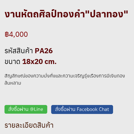
งานหัตถศิลป์ทองคำ"ปลาทอง"
฿4,000
PA26
รหัสสินค้า
18x20 cm.
ขนาด
สัญลักษณ์ของความมั่งคั่งและความเจริญรุ่งเรืองการมีเงินทอง
ล้นหลาม
รายละเอียดสินค้า