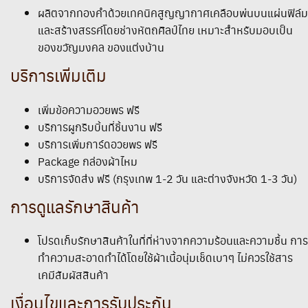
ผลิตจากทองคำด้วยเทคนิคสูญญากาศเคลือบพ่นบนแผ่นฟิล์ม
และสร้างสรรค์โดยช่างหัตถศิลป์ไทย เหมาะสำหรับมอบเป็น
ของขวัญมงคล ของแต่งบ้าน
บริการเพิ่มเติม
เพิ่มข้อความอวยพร ฟรี
บริการผูกริบบิ้นที่ชิ้นงาน ฟรี
บริการเพิ่มการ์ดอวยพร ฟรี
Package กล่องผ้าไหม
บริการจัดส่ง ฟรี (กรุงเทพ 1-2 วัน และต่างจังหวัด 1-3 วัน)
การดูแลรักษาสินค้า
โปรดเก็บรักษาสินค้าในที่ที่ห่างจากความร้อนและความชื้น การ
ทำความสะอาดทำได้โดยใช้ผ้าเนื้อนุ่มเช็ดเบาๆ ไม่ควรใช้สาร
เคมีสัมผัสสินค้า
เงื่อนไขและการรับประกัน