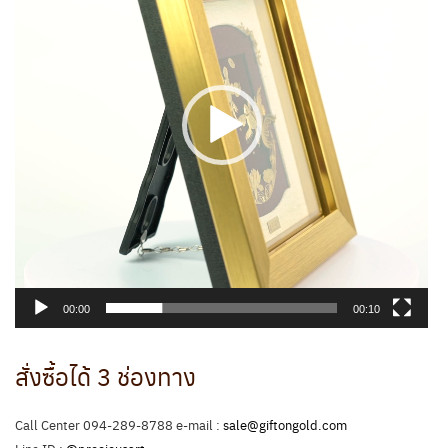
00:00
00:10
สั่งซื้อได้ 3 ช่องทาง
Call Center 094-289-8788 e-mail :
sale@giftongold.com