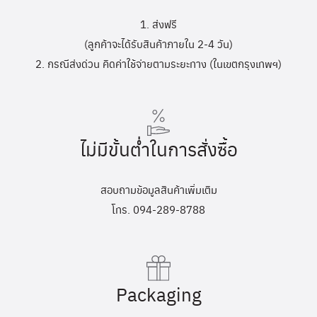
1. ส่งฟรี
(ลูกค้าจะได้รับสินค้าภายใน 2-4 วัน)
2. กรณีส่งด่วน คิดค่าใช้จ่ายตามระยะทาง (ในเขตกรุงเทพฯ)
ไม่มีขั้นต่ำในการสั่งซื้อ
สอบถามข้อมูลสินค้าเพิ่มเติม
โทร. 094-289-8788
Packaging