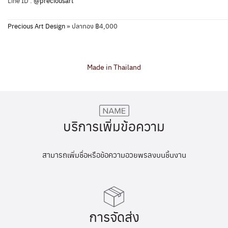
Line ID :
@preciousart
Precious Art Design
»
ปลาทอง ฿4,000
Made in Thailand
บริการเพิ่มข้อความ
สามารถเพิ่มชื่อหรือข้อความอวยพรลงบนชิ้นงาน
การจัดส่ง