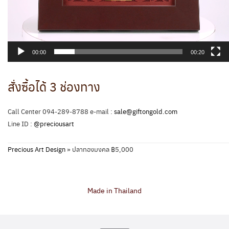
00:00
00:20
สั่งซื้อได้ 3 ช่องทาง
Call Center 094-289-8788 e-mail :
sale@giftongold.com
Line ID :
@preciousart
Precious Art Design
»
ปลาทองมงคล ฿5,000
Made in Thailand