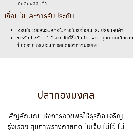
เคมีสัมผัสสินค้า
เงื่อนไขและการรับประกัน
เงื่อนไข : ขอสงวนสิทธิ์ในการไม่รับซื้อคืนและเปลี่ยนสินค้า
การรับประกัน : 1 ปี จากวันที่ซื้อสินค้าครอบคลุมความเสียหาย
ที่เกิดจาก กระบวนการผลิตของทางบริษัทฯ
ปลาทองมงคล
สัญลักษณแห่งการอวยพรให้ธุรกิจ เจริญ
รุ่งเรือง สุขภาพร่างกายที่ดี ไม่เจ็บ ไม่ไข้ ไม่