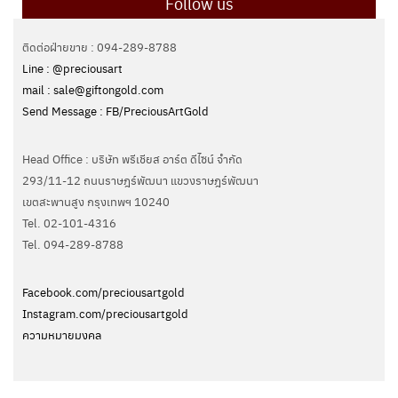
Follow us
ติดต่อฝ่ายขาย : 094-289-8788
Line : @preciousart
mail : sale@giftongold.com
Send Message : FB/PreciousArtGold
Head Office : บริษัท พรีเชียส อาร์ต ดีไซน์ จำกัด
293/11-12 ถนนราษฎร์พัฒนา แขวงราษฎร์พัฒนา
เขตสะพานสูง กรุงเทพฯ 10240
Tel. 02-101-4316
Tel. ‭094-289-8788‬
Facebook.com/preciousartgold
Instagram.com/preciousartgold
ความหมายมงคล