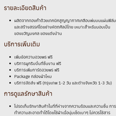
รายละเอียดสินค้า
ผลิตจากทองคำด้วยเทคนิคสูญญากาศเคลือบพ่นบนแผ่นฟิล์ม
และสร้างสรรค์โดยช่างหัตถศิลป์ไทย เหมาะสำหรับมอบเป็น
ของขวัญมงคล ของแต่งบ้าน
บริการเพิ่มเติม
เพิ่มข้อความอวยพร ฟรี
บริการผูกริบบิ้นที่ชิ้นงาน ฟรี
บริการเพิ่มการ์ดอวยพร ฟรี
Package กล่องผ้าไหม
บริการจัดส่ง ฟรี (กรุงเทพ 1-2 วัน และต่างจังหวัด 1-3 วัน)
การดูแลรักษาสินค้า
โปรดเก็บรักษาสินค้าในที่ที่ห่างจากความร้อนและความชื้น การ
ทำความสะอาดทำได้โดยใช้ผ้าเนื้อนุ่มเช็ดเบาๆ ไม่ควรใช้สาร