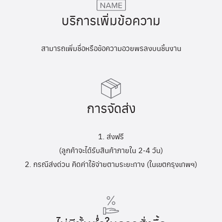
บริการเพิ่มข้อความ
สามารถเพิ่มชื่อหรือข้อความอวยพรลงบนชิ้นงาน
การจัดส่ง
1. ส่งฟรี
(ลูกค้าจะได้รับสินค้าภายใน 2-4 วัน)
2. กรณีส่งด่วน คิดค่าใช้จ่ายตามระยะทาง (ในเขตกรุงเทพฯ)