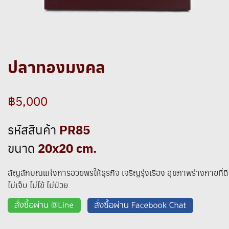
ปลาทองมงคล
฿5,000
PR85
รหัสสินค้า
20x20 cm.
ขนาด
สัญลักษณแห่งการอวยพรให้ธุรกิจ เจริญรุ่งเรือง สุขภาพร่างกายที่ดี
ไม่เจ็บ ไม่ไข้ ไม่ป่วย