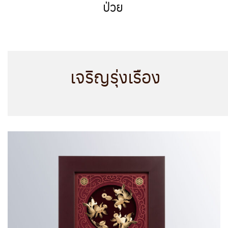
ป่วย
เจริญรุ่งเรือง