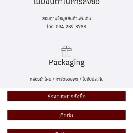
ไม่มีขั้นต่ำในการสั่งซื้อ
สอบถามข้อมูลสินค้าเพิ่มเติม
โทร. 094-289-8788
Packaging
กล่องผ้าไหม / การ์ดอวยพร / ใบรับประกัน
ช่องทางการสั่งซื้อ
ติดต่อ