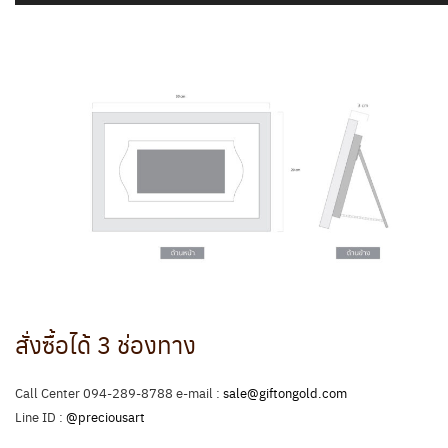
สั่งซื้อได้ 3 ช่องทาง
Call Center 094-289-8788 e-mail :
sale@giftongold.com
Line ID :
@preciousart