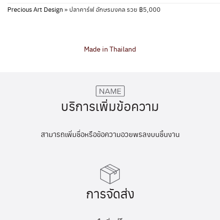
Precious Art Design
»
ปลาคาร์ฟ อักษรมงคล รวย ฿5,000
Made in Thailand
บริการเพิ่มข้อความ
สามารถเพิ่มชื่อหรือข้อความอวยพรลงบนชิ้นงาน
การจัดส่ง