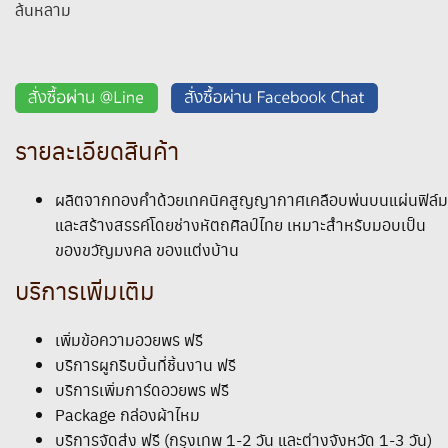
ล้นหลาม
รายละเอียดสินค้า
ผลิตจากทองคำด้วยเทคนิคสูญญากาศเคลือบพ่นบนแผ่นฟิล์ม
และสร้างสรรค์โดยช่างหัตถศิลป์ไทย เหมาะสำหรับมอบเป็น
ของขวัญมงคล ของแต่งบ้าน
บริการเพิ่มเติม
เพิ่มข้อความอวยพร ฟรี
บริการผูกริบบิ้นที่ชิ้นงาน ฟรี
บริการเพิ่มการ์ดอวยพร ฟรี
Package กล่องผ้าไหม
บริการจัดส่ง ฟรี (กรุงเทพ 1-2 วัน และต่างจังหวัด 1-3 วัน)