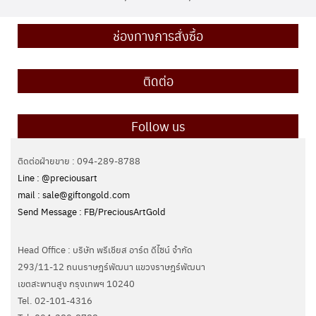
ช่องทางการสั่งซื้อ
ติดต่อ
Follow us
ติดต่อฝ่ายขาย : 094-289-8788
Line : @preciousart
mail : sale@giftongold.com
Send Message : FB/PreciousArtGold
Head Office : บริษัท พรีเชียส อาร์ต ดีไซน์ จำกัด
293/11-12 ถนนราษฎร์พัฒนา แขวงราษฎร์พัฒนา
เขตสะพานสูง กรุงเทพฯ 10240
Tel. 02-101-4316