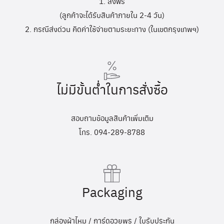
1. ส่งฟรี
(ลูกค้าจะได้รับสินค้าภายใน 2-4 วัน)
2. กรณีส่งด่วน คิดค่าใช้จ่ายตามระยะทาง (ในเขตกรุงเทพฯ)
ไม่มีขั้นต่ำในการสั่งซื้อ
สอบถามข้อมูลสินค้าเพิ่มเติม
โทร. 094-289-8788
Packaging
กล่องผ้าไหม / การ์ดอวยพร / ใบรับประกัน