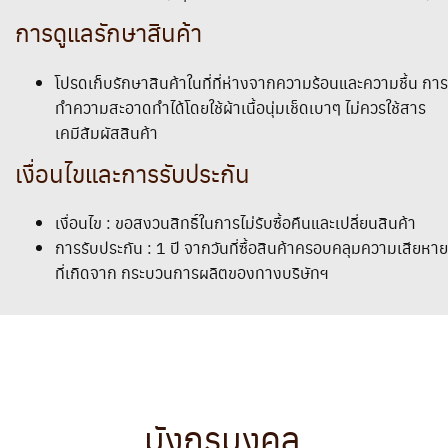
การดูแลรักษาสินค้า
โปรดเก็บรักษาสินค้าในที่ที่ห่างจากความร้อนและความชื้น การ
ทำความสะอาดทำได้โดยใช้ผ้าเนื้อนุ่มเช็ดเบาๆ ไม่ควรใช้สาร
เคมีสัมผัสสินค้า
เงื่อนไขและการรับประกัน
เงื่อนไข : ขอสงวนสิทธิ์ในการไม่รับซื้อคืนและเปลี่ยนสินค้า
การรับประกัน : 1 ปี จากวันที่ซื้อสินค้าครอบคลุมความเสียหาย
ที่เกิดจาก กระบวนการผลิตของทางบริษัทฯ
มังกรมงคล