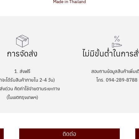
Made in Thailand
การจัดส่ง
ไม่มีขั้นต่ำในการสั่
1. ส่งฟรี
สอบถามข้อมูลสินค้าเพิ่มเต
้าจะได้รับสินค้าภายใน 2-4 วัน)
โทร. 094-289-8788
ส่งด่วน คิดค่าใช้จ่ายตามระยะทาง
(ในเขตกรุงเทพฯ)
ติดต่อ