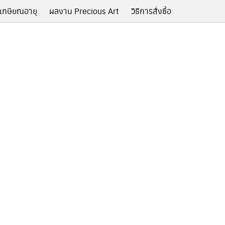
เกษียณอายุ
ผลงาน Precious Art
วิธีการสั่งซื้อ