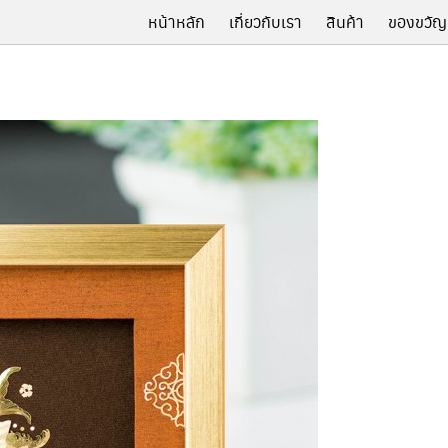
หน้าหลัก
เกี่ยวกับเรา
สินค้า
ของขวัญ