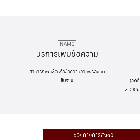
บริการเพิ่มข้อความ
สามารถเพิ่มชื่อหรือข้อความอวยพรลงบน
ชิ้นงาน
(ลูกค
2. กรณี
ช่องทางการสั่งซื้อ