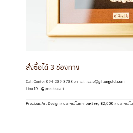
สั่งซื้อได้ 3 ช่องทาง
Call Center 094-289-8788 e-mail :
sale@giftongold.com
Line ID :
@preciousart
Precious Art Design
»
ปลากระโดดคาบเหรียญ ฿2,000
»
ปลากระโด