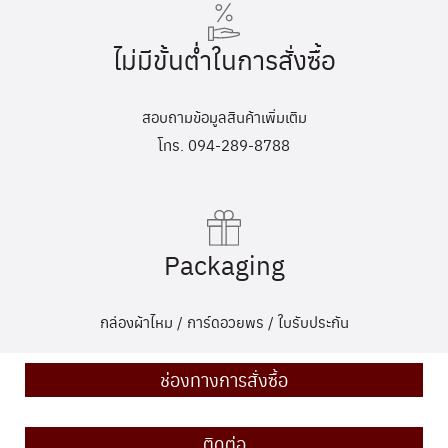
ไม่มีขั้นต่ำในการสั่งซื้อ
สอบถามข้อมูลสินค้าเพิ่มเติม
โทร. 094-289-8788
Packaging
กล่องผ้าไหม / การ์ดอวยพร / ใบรับประกัน
ช่องทางการสั่งซื้อ
ติดต่อ