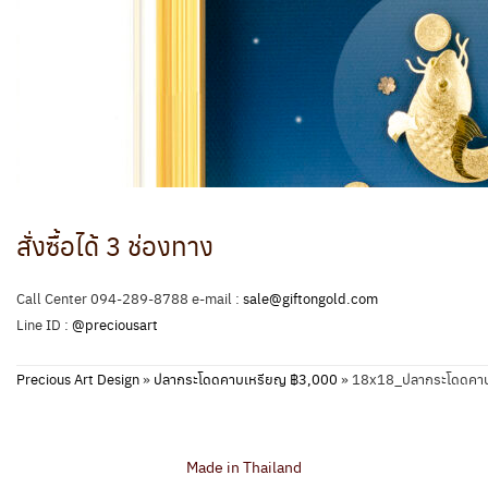
สั่งซื้อได้ 3 ช่องทาง
Call Center 094-289-8788 e-mail :
sale@giftongold.com
Line ID :
@preciousart
Precious Art Design
»
ปลากระโดดคาบเหรียญ ฿3,000
»
18x18_ปลากระโดดคา
Made in Thailand