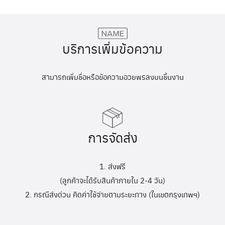
บริการเพิ่มข้อความ
สามารถเพิ่มชื่อหรือข้อความอวยพรลงบนชิ้นงาน
การจัดส่ง
1. ส่งฟรี
(ลูกค้าจะได้รับสินค้าภายใน 2-4 วัน)
2. กรณีส่งด่วน คิดค่าใช้จ่ายตามระยะทาง (ในเขตกรุงเทพฯ)