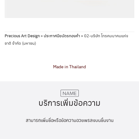
Precious Art Design
»
ประกาศนียบัตรทองคำ
»
02-บริษัท โทรคมนาคมแห่ง
ชาติ จำกัด (มหาชน)
Made in Thailand
บริการเพิ่มข้อความ
สามารถเพิ่มชื่อหรือข้อความอวยพรลงบนชิ้นงาน