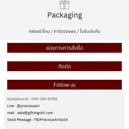
Packaging
กล่องผ้าไหม / การ์ดอวยพร / ใบรับประกัน
ช่องทางการสั่งซื้อ
ติดต่อ
Follow us
ติดต่อฝ่ายขาย : 094-289-8788
Line : @preciousart
mail : sale@giftongold.com
Send Message : FB/PreciousArtGold