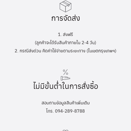
การจัดส่ง
1. ส่งฟรี
(ลูกค้าจะได้รับสินค้าภายใน 2-4 วัน)
2. กรณีส่งด่วน คิดค่าใช้จ่ายตามระยะทาง (ในเขตกรุงเทพฯ)
ไม่มีขั้นต่ำในการสั่งซื้อ
สอบถามข้อมูลสินค้าเพิ่มเติม
โทร. 094-289-8788