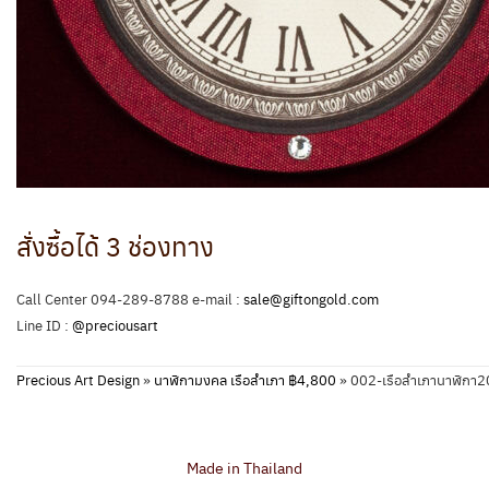
สั่งซื้อได้ 3 ช่องทาง
Call Center 094-289-8788 e-mail :
sale@giftongold.com
Line ID :
@preciousart
Precious Art Design
»
นาฬิกามงคล เรือสำเภา ฿4,800
»
002-เรือสำเภานาฬิกา
Made in Thailand