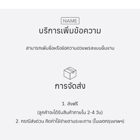
บริการเพิ่มข้อความ
สามารถเพิ่มชื่อหรือข้อความอวยพรลงบนชิ้นงาน
การจัดส่ง
1. ส่งฟรี
(ลูกค้าจะได้รับสินค้าภายใน 2-4 วัน)
2. กรณีส่งด่วน คิดค่าใช้จ่ายตามระยะทาง (ในเขตกรุงเทพฯ)