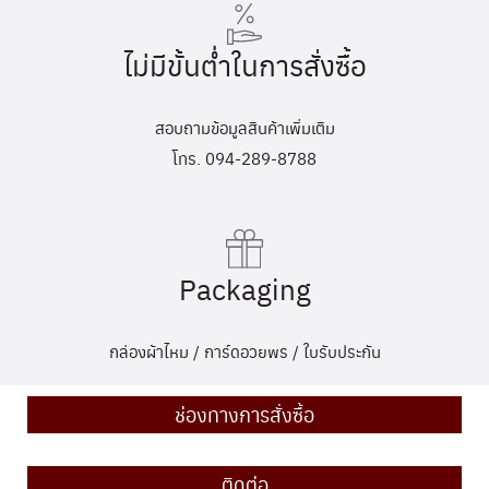
ไม่มีขั้นต่ำในการสั่งซื้อ
สอบถามข้อมูลสินค้าเพิ่มเติม
โทร. 094-289-8788
Packaging
กล่องผ้าไหม / การ์ดอวยพร / ใบรับประกัน
ช่องทางการสั่งซื้อ
ติดต่อ