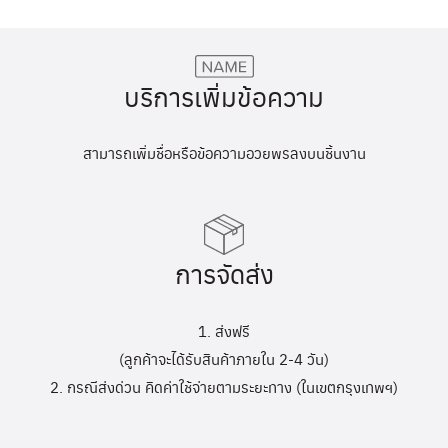
บริการเพิ่มข้อความ
สามารถเพิ่มชื่อหรือข้อความอวยพรลงบนชิ้นงาน
การจัดส่ง
1. ส่งฟรี
(ลูกค้าจะได้รับสินค้าภายใน 2-4 วัน)
2. กรณีส่งด่วน คิดค่าใช้จ่ายตามระยะทาง (ในเขตกรุงเทพฯ)