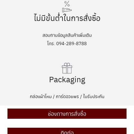
ไม่มีขั้นต่ำในการสั่งซื้อ
สอบถามข้อมูลสินค้าเพิ่มเติม
โทร. 094-289-8788
Packaging
กล่องผ้าไหม / การ์ดอวยพร / ใบรับประกัน
ช่องทางการสั่งซื้อ
ติดต่อ