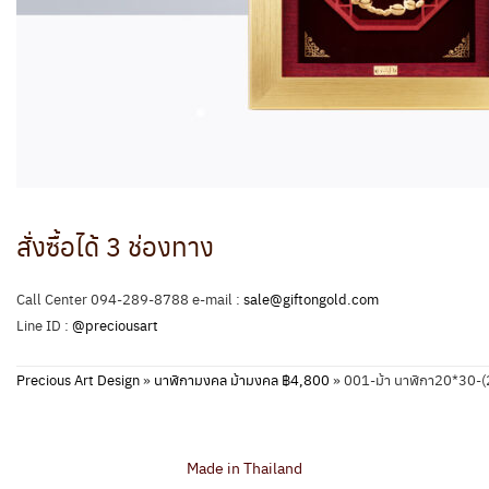
สั่งซื้อได้ 3 ช่องทาง
Call Center 094-289-8788 e-mail :
sale@giftongold.com
Line ID :
@preciousart
Precious Art Design
»
นาฬิกามงคล ม้ามงคล ฿4,800
»
001-ม้า นาฬิกา20*30
Made in Thailand