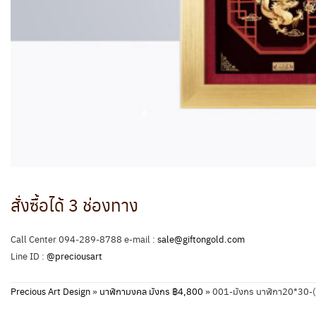
สั่งซื้อได้ 3 ช่องทาง
Call Center 094-289-8788 e-mail :
sale@giftongold.com
Line ID :
@preciousart
Precious Art Design
»
นาฬิกามงคล มังกร ฿4,800
»
001-มังกร นาฬิกา20*30