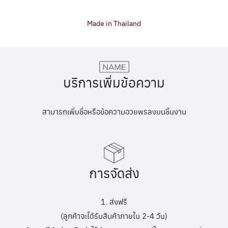
Made in Thailand
บริการเพิ่มข้อความ
สามารถเพิ่มชื่อหรือข้อความอวยพรลงบนชิ้นงาน
การจัดส่ง
1. ส่งฟรี
(ลูกค้าจะได้รับสินค้าภายใน 2-4 วัน)