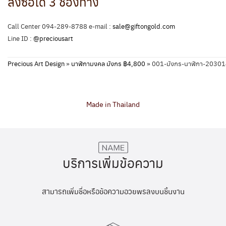
สั่งซื้อได้ 3 ช่องทาง
Call Center 094-289-8788 e-mail :
sale@giftongold.com
Line ID :
@preciousart
Precious Art Design
»
นาฬิกามงคล มังกร ฿4,800
»
001-มังกร-นาฬิกา-2030
Made in Thailand
บริการเพิ่มข้อความ
สามารถเพิ่มชื่อหรือข้อความอวยพรลงบนชิ้นงาน