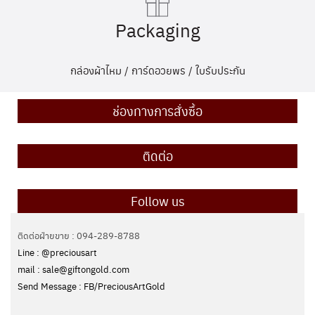
Packaging
กล่องผ้าไหม / การ์ดอวยพร / ใบรับประกัน
ช่องทางการสั่งซื้อ
ติดต่อ
Follow us
ติดต่อฝ่ายขาย : 094-289-8788
Line : @preciousart
mail : sale@giftongold.com
Send Message : FB/PreciousArtGold