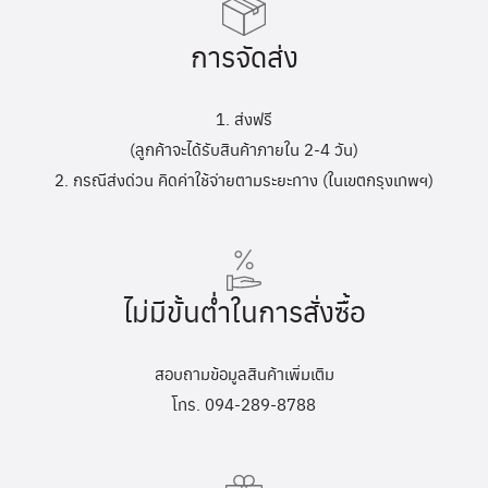
การจัดส่ง
1. ส่งฟรี
(ลูกค้าจะได้รับสินค้าภายใน 2-4 วัน)
2. กรณีส่งด่วน คิดค่าใช้จ่ายตามระยะทาง (ในเขตกรุงเทพฯ)
ไม่มีขั้นต่ำในการสั่งซื้อ
สอบถามข้อมูลสินค้าเพิ่มเติม
โทร. 094-289-8788