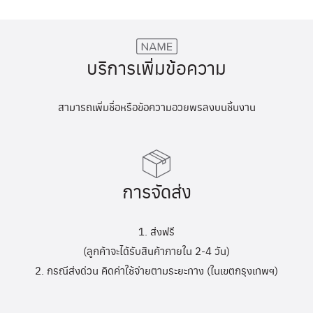
บริการเพิ่มข้อความ
สามารถเพิ่มชื่อหรือข้อความอวยพรลงบนชิ้นงาน
การจัดส่ง
1. ส่งฟรี
(ลูกค้าจะได้รับสินค้าภายใน 2-4 วัน)
2. กรณีส่งด่วน คิดค่าใช้จ่ายตามระยะทาง (ในเขตกรุงเทพฯ)