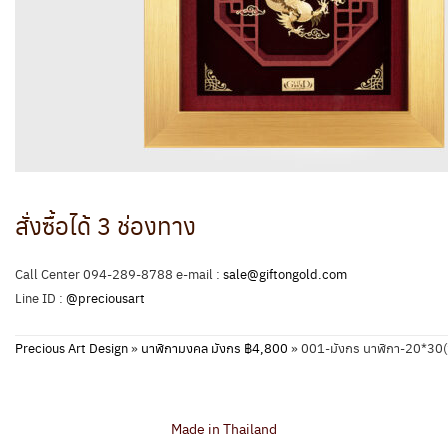
สั่งซื้อได้ 3 ช่องทาง
Call Center 094-289-8788 e-mail :
sale@giftongold.com
Line ID :
@preciousart
Precious Art Design
»
นาฬิกามงคล มังกร ฿4,800
»
001-มังกร นาฬิกา-20*3
Made in Thailand