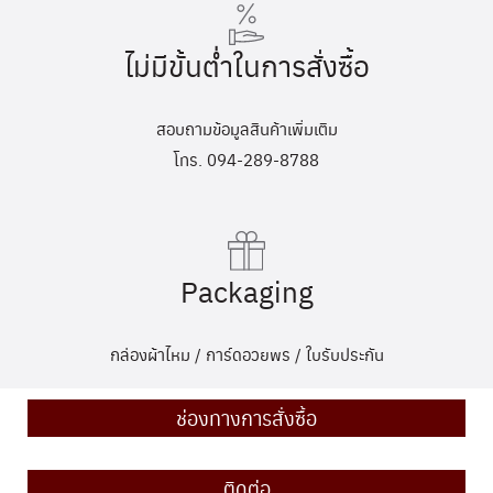
ไม่มีขั้นต่ำในการสั่งซื้อ
สอบถามข้อมูลสินค้าเพิ่มเติม
โทร. 094-289-8788
Packaging
กล่องผ้าไหม / การ์ดอวยพร / ใบรับประกัน
ช่องทางการสั่งซื้อ
ติดต่อ