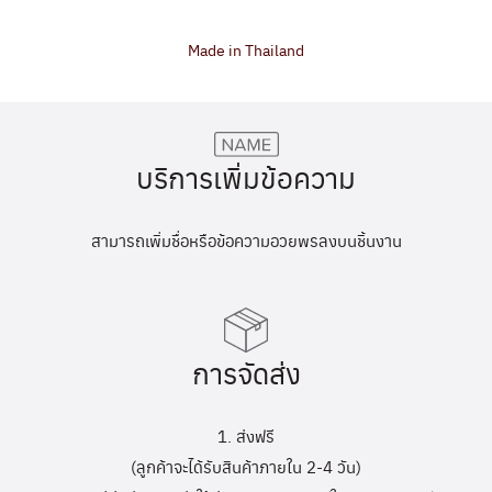
Made in Thailand
บริการเพิ่มข้อความ
สามารถเพิ่มชื่อหรือข้อความอวยพรลงบนชิ้นงาน
การจัดส่ง
1. ส่งฟรี
(ลูกค้าจะได้รับสินค้าภายใน 2-4 วัน)