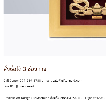
สั่งซื้อได้ 3 ช่องทาง
Call Center 094-289-8788 e-mail :
sale@giftongold.com
Line ID :
@preciousart
Precious Art Design
»
นาฬิกามงคล ปีมะเส็งมงคล ฿3,900
»
001-งูนาฬิกา20×