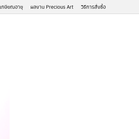
เกษียณอายุ
ผลงาน Precious Art
วิธีการสั่งซื้อ