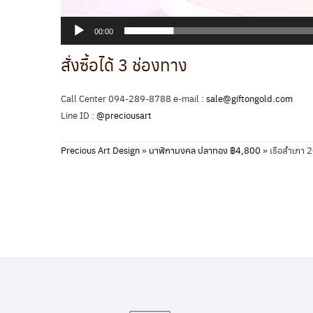
00:00
สั่งซื้อได้ 3 ช่องทาง
Call Center 094-289-8788 e-mail :
sale@giftongold.com
Line ID :
@preciousart
Precious Art Design
»
นาฬิกามงคล ปลาทอง ฿4,800
»
เรือสำเภา