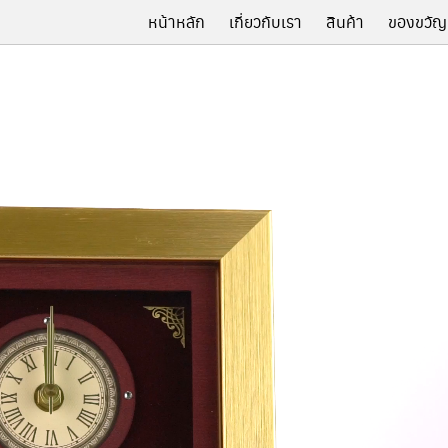
หน้าหลัก
เกี่ยวกับเรา
สินค้า
ของขวัญ