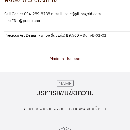
Call Center 094-289-8788 e-mail :
sale@giftongold.com
Line ID :
@preciousart
Precious Art Design
»
นกยูง (โดมแก้ว) ฿9,500
»
Dom-B-01-01
Made in Thailand
บริการเพิ่มข้อความ
สามารถเพิ่มชื่อหรือข้อความอวยพรลงบนชิ้นงาน