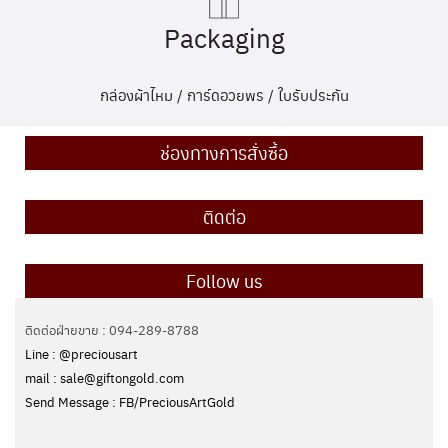
Packaging
กล่องผ้าไหม / การ์ดอวยพร / ใบรับประกัน
ช่องทางการสั่งซื้อ
ติดต่อ
Follow us
ติดต่อฝ่ายขาย : 094-289-8788
Line : @preciousart
mail : sale@giftongold.com
Send Message : FB/PreciousArtGold