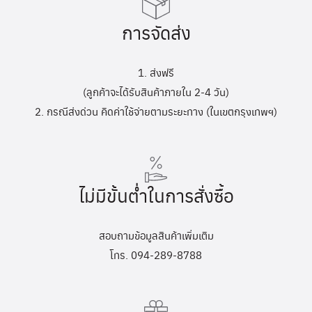
การจัดส่ง
1. ส่งฟรี
(ลูกค้าจะได้รับสินค้าภายใน 2-4 วัน)
2. กรณีส่งด่วน คิดค่าใช้จ่ายตามระยะทาง (ในเขตกรุงเทพฯ)
ไม่มีขั้นต่ำในการสั่งซื้อ
สอบถามข้อมูลสินค้าเพิ่มเติม
โทร. 094-289-8788