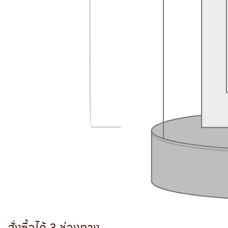
สั่งซื้อได้ 3 ช่องทาง