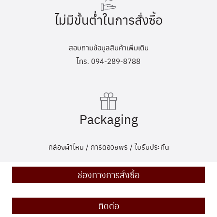
ไม่มีขั้นต่ำในการสั่งซื้อ
สอบถามข้อมูลสินค้าเพิ่มเติม
โทร. 094-289-8788
Packaging
กล่องผ้าไหม / การ์ดอวยพร / ใบรับประกัน
ช่องทางการสั่งซื้อ
ติดต่อ