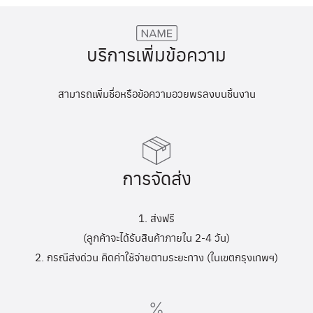
บริการเพิ่มข้อความ
สามารถเพิ่มชื่อหรือข้อความอวยพรลงบนชิ้นงาน
การจัดส่ง
1. ส่งฟรี
(ลูกค้าจะได้รับสินค้าภายใน 2-4 วัน)
2. กรณีส่งด่วน คิดค่าใช้จ่ายตามระยะทาง (ในเขตกรุงเทพฯ)