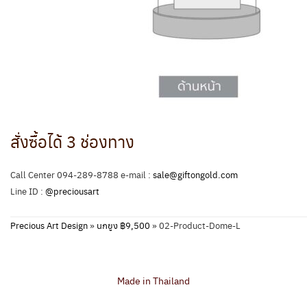
สั่งซื้อได้ 3 ช่องทาง
Call Center 094-289-8788 e-mail :
sale@giftongold.com
Line ID :
@preciousart
Precious Art Design
»
นกยูง ฿9,500
»
02-Product-Dome-L
Made in Thailand