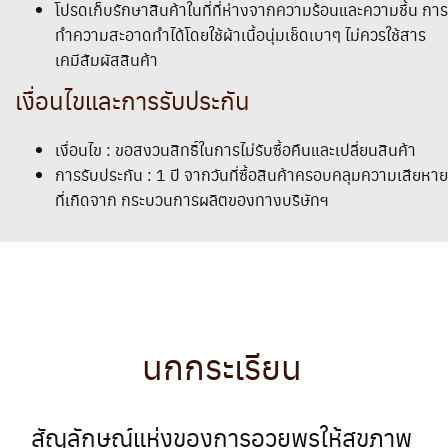
โปรดเก็บรักษาสินค้าในที่ที่ห่างจากความร้อนและความชื้น การ
ทำความสะอาดทำได้โดยใช้ผ้าเนื้อนุ่มเช็ดเบาๆ ไม่ควรใช้สาร
เคมีสัมผัสสินค้า
เงื่อนไขและการรับประกัน
เงื่อนไข : ขอสงวนสิทธิ์ในการไม่รับซื้อคืนและเปลี่ยนสินค้า
การรับประกัน : 1 ปี จากวันที่ซื้อสินค้าครอบคลุมความเสียหาย
ที่เกิดจาก กระบวนการผลิตของทางบริษัทฯ
นกกระเรียน
สัญลักษณ์แห่งของการอวยพรให้สุขภาพ