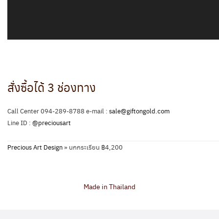
สั่งซื้อได้ 3 ช่องทาง
Call Center 094-289-8788 e-mail :
sale@giftongold.com
Line ID :
@preciousart
Precious Art Design
»
นกกระเรียน ฿4,200
Made in Thailand