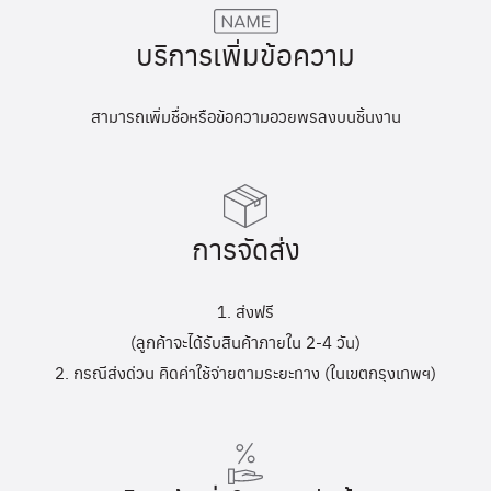
บริการเพิ่มข้อความ
สามารถเพิ่มชื่อหรือข้อความอวยพรลงบนชิ้นงาน
การจัดส่ง
1. ส่งฟรี
(ลูกค้าจะได้รับสินค้าภายใน 2-4 วัน)
2. กรณีส่งด่วน คิดค่าใช้จ่ายตามระยะทาง (ในเขตกรุงเทพฯ)