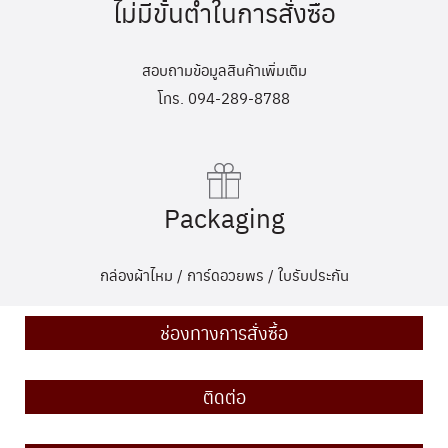
ไม่มีขั้นต่ำในการสั่งซื้อ
สอบถามข้อมูลสินค้าเพิ่มเติม
โทร. 094-289-8788
Packaging
กล่องผ้าไหม / การ์ดอวยพร / ใบรับประกัน
ช่องทางการสั่งซื้อ
ติดต่อ