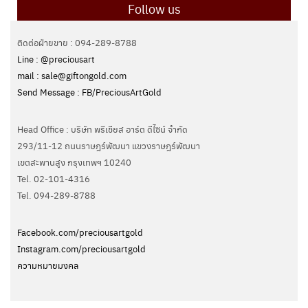
Follow us
ติดต่อฝ่ายขาย : 094-289-8788
Line : @preciousart
mail : sale@giftongold.com
Send Message : FB/PreciousArtGold
Head Office : บริษัท พรีเชียส อาร์ต ดีไซน์ จำกัด
293/11-12 ถนนราษฎร์พัฒนา แขวงราษฎร์พัฒนา
เขตสะพานสูง กรุงเทพฯ 10240
Tel. 02-101-4316
Tel. ‭094-289-8788‬
Facebook.com/preciousartgold
Instagram.com/preciousartgold
ความหมายมงคล