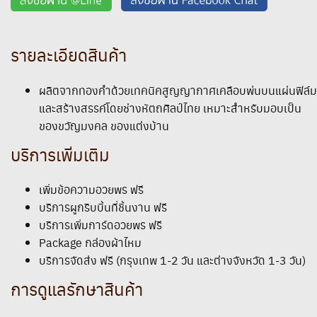
รายละเอียดสินค้า
ผลิตจากทองคำด้วยเทคนิคสูญญากาศเคลือบพ่นบนแผ่นฟิล์ม
และสร้างสรรค์โดยช่างหัตถศิลป์ไทย เหมาะสำหรับมอบเป็น
ของขวัญมงคล ของแต่งบ้าน
บริการเพิ่มเติม
เพิ่มข้อความอวยพร ฟรี
บริการผูกริบบิ้นที่ชิ้นงาน ฟรี
บริการเพิ่มการ์ดอวยพร ฟรี
Package กล่องผ้าไหม
บริการจัดส่ง ฟรี (กรุงเทพ 1-2 วัน และต่างจังหวัด 1-3 วัน)
การดูแลรักษาสินค้า