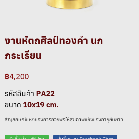
งานหัตถศิลป์ทองคำ นก
กระเรียน
฿4,200
PA22
รหัสสินค้า
10x19 cm.
ขนาด
สัญลักษณ์แห่งของการอวยพรให้สุขภาพแข็งแรงอายุยืนยาว