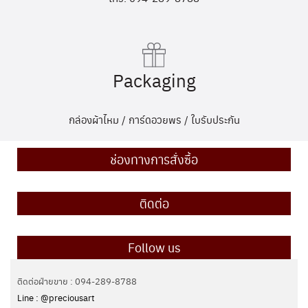
Packaging
กล่องผ้าไหม / การ์ดอวยพร / ใบรับประกัน
ช่องทางการสั่งซื้อ
ติดต่อ
Follow us
ติดต่อฝ่ายขาย : 094-289-8788
Line : @preciousart