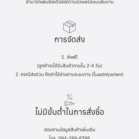
สามารถเพิ่มชื่อหรือข้อความอวยพรลงบนชิ้นงาน
การจัดส่ง
1. ส่งฟรี
(ลูกค้าจะได้รับสินค้าภายใน 2-4 วัน)
2. กรณีส่งด่วน คิดค่าใช้จ่ายตามระยะทาง (ในเขตกรุงเทพฯ)
ไม่มีขั้นต่ำในการสั่งซื้อ
สอบถามข้อมูลสินค้าเพิ่มเติม
โทร. 094-289-8788