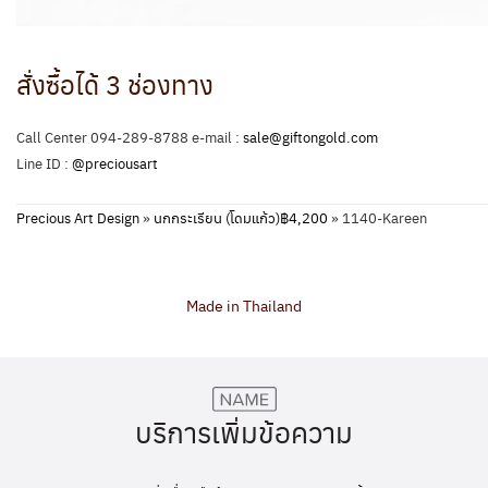
สั่งซื้อได้ 3 ช่องทาง
Call Center 094-289-8788 e-mail :
sale@giftongold.com
Line ID :
@preciousart
Precious Art Design
»
นกกระเรียน (โดมแก้ว)฿4,200
»
1140-Kareen
Made in Thailand
บริการเพิ่มข้อความ