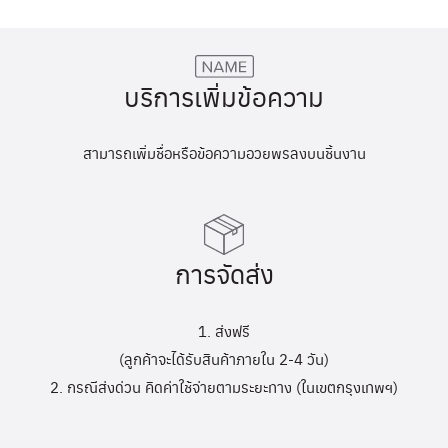
บริการเพิ่มข้อความ
สามารถเพิ่มชื่อหรือข้อความอวยพรลงบนชิ้นงาน
การจัดส่ง
1. ส่งฟรี
(ลูกค้าจะได้รับสินค้าภายใน 2-4 วัน)
2. กรณีส่งด่วน คิดค่าใช้จ่ายตามระยะทาง (ในเขตกรุงเทพฯ)