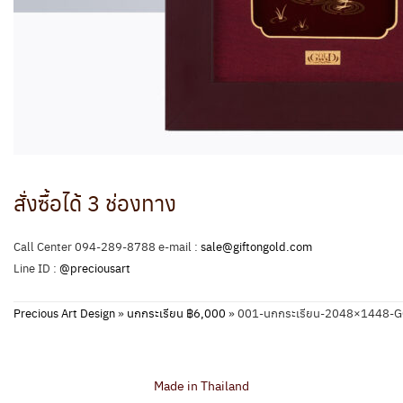
สั่งซื้อได้ 3 ช่องทาง
Call Center 094-289-8788 e-mail :
sale@giftongold.com
Line ID :
@preciousart
Precious Art Design
»
นกกระเรียน ฿6,000
»
001-นกกระเรียน-2048×1448-
Made in Thailand