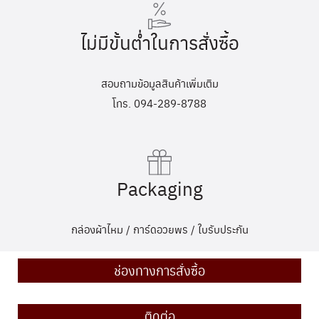
ไม่มีขั้นต่ำในการสั่งซื้อ
สอบถามข้อมูลสินค้าเพิ่มเติม
โทร. 094-289-8788
Packaging
กล่องผ้าไหม / การ์ดอวยพร / ใบรับประกัน
ช่องทางการสั่งซื้อ
ติดต่อ