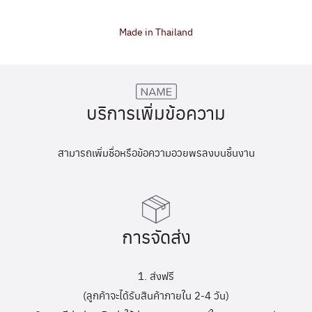
Made in Thailand
บริการเพิ่มข้อความ
สามารถเพิ่มชื่อหรือข้อความอวยพรลงบนชิ้นงาน
การจัดส่ง
1. ส่งฟรี
(ลูกค้าจะได้รับสินค้าภายใน 2-4 วัน)