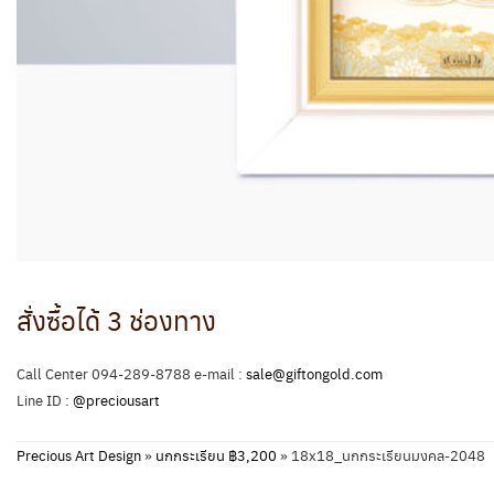
สั่งซื้อได้ 3 ช่องทาง
Call Center 094-289-8788 e-mail :
sale@giftongold.com
Line ID :
@preciousart
Precious Art Design
»
นกกระเรียน ฿3,200
»
18x18_นกกระเรียนมงคล-2048