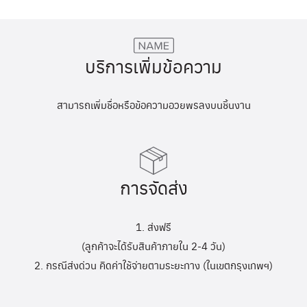
บริการเพิ่มข้อความ
สามารถเพิ่มชื่อหรือข้อความอวยพรลงบนชิ้นงาน
การจัดส่ง
1. ส่งฟรี
(ลูกค้าจะได้รับสินค้าภายใน 2-4 วัน)
2. กรณีส่งด่วน คิดค่าใช้จ่ายตามระยะทาง (ในเขตกรุงเทพฯ)