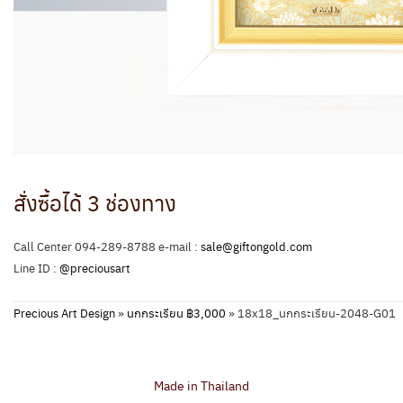
สั่งซื้อได้ 3 ช่องทาง
Call Center 094-289-8788 e-mail :
sale@giftongold.com
Line ID :
@preciousart
Precious Art Design
»
นกกระเรียน ฿3,000
»
18x18_นกกระเรียน-2048-G01
Made in Thailand