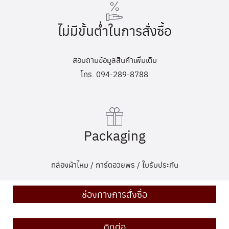
ไม่มีขั้นต่ำในการสั่งซื้อ
สอบถามข้อมูลสินค้าเพิ่มเติม
โทร. 094-289-8788
Packaging
กล่องผ้าไหม / การ์ดอวยพร / ใบรับประกัน
ช่องทางการสั่งซื้อ
ติดต่อ