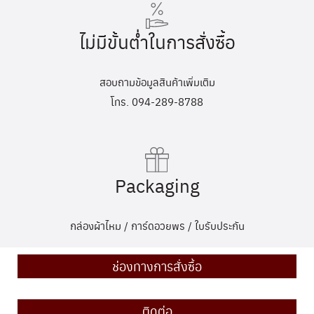
ไม่มีขั้นต่ำในการสั่งซื้อ
สอบถามข้อมูลสินค้าเพิ่มเติม
โทร. 094-289-8788
Packaging
กล่องผ้าไหม / การ์ดอวยพร / ใบรับประกัน
ช่องทางการสั่งซื้อ
ติดต่อ