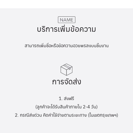
บริการเพิ่มข้อความ
สามารถเพิ่มชื่อหรือข้อความอวยพรลงบนชิ้นงาน
การจัดส่ง
1. ส่งฟรี
(ลูกค้าจะได้รับสินค้าภายใน 2-4 วัน)
2. กรณีส่งด่วน คิดค่าใช้จ่ายตามระยะทาง (ในเขตกรุงเทพฯ)