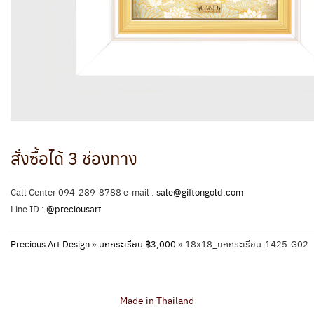
สั่งซื้อได้ 3 ช่องทาง
Call Center 094-289-8788 e-mail :
sale@giftongold.com
Line ID :
@preciousart
Precious Art Design
»
นกกระเรียน ฿3,000
»
18x18_นกกระเรียน-1425-G02
Made in Thailand