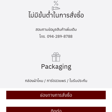
ไม่มีขั้นต่ำในการสั่งซื้อ
สอบถามข้อมูลสินค้าเพิ่มเติม
โทร. 094-289-8788
Packaging
กล่องผ้าไหม / การ์ดอวยพร / ใบรับประกัน
ช่องทางการสั่งซื้อ
ติดต่อ