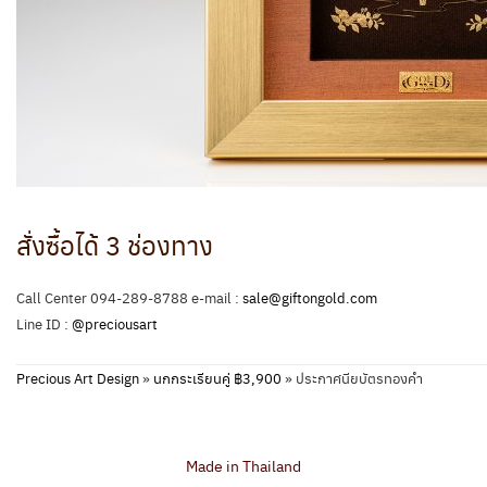
สั่งซื้อได้ 3 ช่องทาง
Call Center 094-289-8788 e-mail :
sale@giftongold.com
Line ID :
@preciousart
Precious Art Design
»
นกกระเรียนคู่ ฿3,900
»
ประกาศนียบัตรทองคำ
Made in Thailand