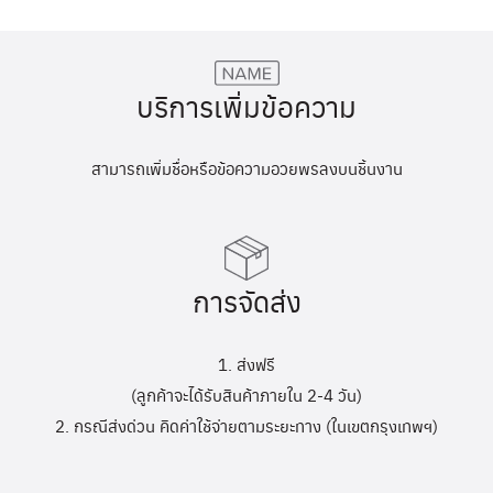
บริการเพิ่มข้อความ
สามารถเพิ่มชื่อหรือข้อความอวยพรลงบนชิ้นงาน
การจัดส่ง
1. ส่งฟรี
(ลูกค้าจะได้รับสินค้าภายใน 2-4 วัน)
2. กรณีส่งด่วน คิดค่าใช้จ่ายตามระยะทาง (ในเขตกรุงเทพฯ)