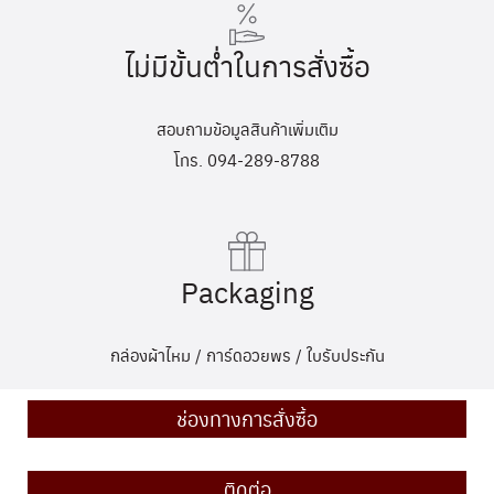
ไม่มีขั้นต่ำในการสั่งซื้อ
สอบถามข้อมูลสินค้าเพิ่มเติม
โทร. 094-289-8788
Packaging
กล่องผ้าไหม / การ์ดอวยพร / ใบรับประกัน
ช่องทางการสั่งซื้อ
ติดต่อ