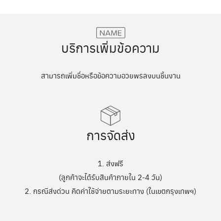
บริการเพิ่มข้อความ
สามารถเพิ่มชื่อหรือข้อความอวยพรลงบนชิ้นงาน
การจัดส่ง
1. ส่งฟรี
(ลูกค้าจะได้รับสินค้าภายใน 2-4 วัน)
2. กรณีส่งด่วน คิดค่าใช้จ่ายตามระยะทาง (ในเขตกรุงเทพฯ)