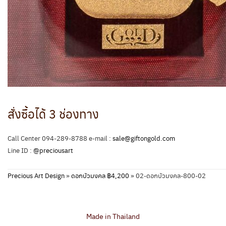
สั่งซื้อได้ 3 ช่องทาง
Call Center 094-289-8788 e-mail :
sale@giftongold.com
Line ID :
@preciousart
Precious Art Design
»
ดอกบัวมงคล ฿4,200
»
02-ดอกบัวมงคล-800-02
Made in Thailand