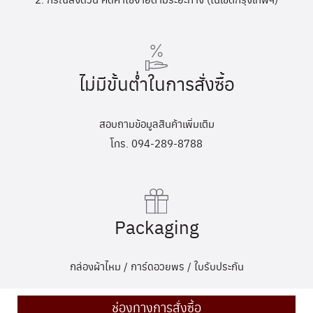
ไม่มีขั้นต่ำในการสั่งซื้อ
สอบถามข้อมูลสินค้าเพิ่มเติม
โทร. 094-289-8788
Packaging
กล่องผ้าไหม / การ์ดอวยพร / ใบรับประกัน
ช่องทางการสั่งซื้อ