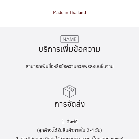
Made in Thailand
บริการเพิ่มข้อความ
สามารถเพิ่มชื่อหรือข้อความอวยพรลงบนชิ้นงาน
การจัดส่ง
1. ส่งฟรี
(ลูกค้าจะได้รับสินค้าภายใน 2-4 วัน)
2. กรณีส่งด่วน คิดค่าใช้จ่ายตามระยะทาง (ในเขตกรุงเทพฯ)