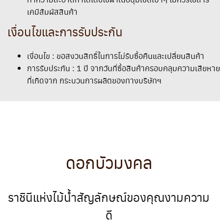
เคมีสัมผัสสินค้า
เงื่อนไขและการรับประกัน
เงื่อนไข : ขอสงวนสิทธิ์ในการไม่รับซื้อคืนและเปลี่ยนสินค้า
การรับประกัน : 1 ปี จากวันที่ซื้อสินค้าครอบคลุมความเสียหาย
ที่เกิดจาก กระบวนการผลิตของทางบริษัทฯ
ดอกบัวมงคล
ราชินีแห่งไม้น้ำสัญลักษณ์ของคุณงามความ
ดี