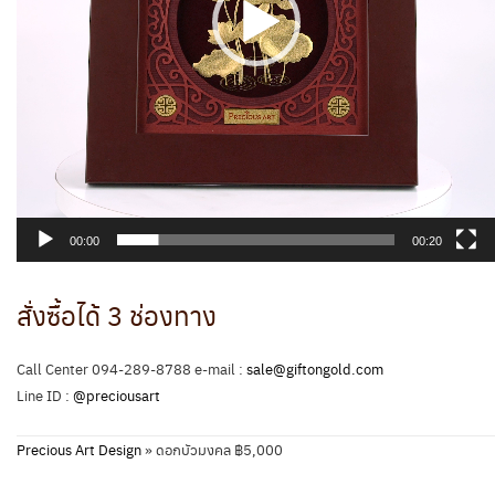
00:00
00:20
สั่งซื้อได้ 3 ช่องทาง
Call Center 094-289-8788 e-mail :
sale@giftongold.com
Line ID :
@preciousart
Precious Art Design
»
ดอกบัวมงคล ฿5,000