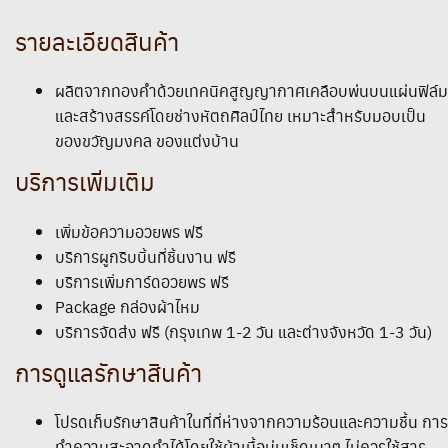
รายละเอียดสินค้า
ผลิตจากทองคำด้วยเทคนิคสูญญากาศเคลือบพ่นบนแผ่นฟิล์ม
และสร้างสรรค์โดยช่างหัตถศิลป์ไทย เหมาะสำหรับมอบเป็น
ของขวัญมงคล ของแต่งบ้าน
บริการเพิ่มเติม
เพิ่มข้อความอวยพร ฟรี
บริการผูกริบบิ้นที่ชิ้นงาน ฟรี
บริการเพิ่มการ์ดอวยพร ฟรี
Package กล่องผ้าไหม
บริการจัดส่ง ฟรี (กรุงเทพ 1-2 วัน และต่างจังหวัด 1-3 วัน)
การดูแลรักษาสินค้า
โปรดเก็บรักษาสินค้าในที่ที่ห่างจากความร้อนและความชื้น การ
ทำความสะอาดทำได้โดยใช้ผ้าเนื้อนุ่มเช็ดเบาๆ ไม่ควรใช้สาร