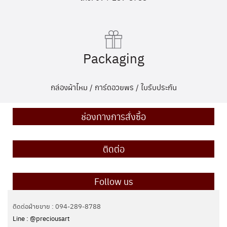
Packaging
กล่องผ้าไหม / การ์ดอวยพร / ใบรับประกัน
ช่องทางการสั่งซื้อ
ติดต่อ
Follow us
ติดต่อฝ่ายขาย : 094-289-8788
Line : @preciousart