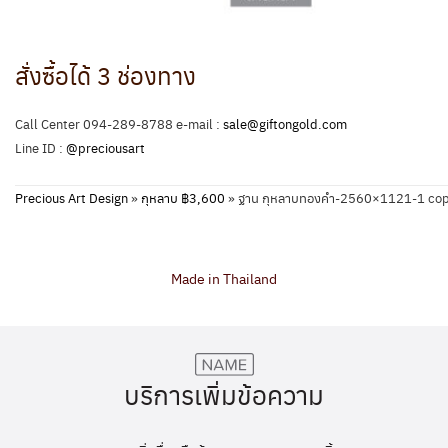
สั่งซื้อได้ 3 ช่องทาง
Call Center 094-289-8788 e-mail :
sale@giftongold.com
Line ID :
@preciousart
Precious Art Design
»
กุหลาบ ฿3,600
»
ฐาน กุหลาบทองคำ-2560×1121-1 co
Made in Thailand
บริการเพิ่มข้อความ