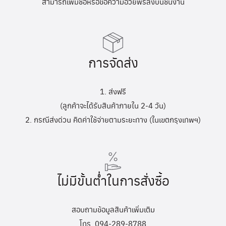
สามารถเพิ่มชื่อหรือข้อความอวยพรลงบนชิ้นงาน
การจัดส่ง
1. ส่งฟรี
(ลูกค้าจะได้รับสินค้าภายใน 2-4 วัน)
2. กรณีส่งด่วน คิดค่าใช้จ่ายตามระยะทาง (ในเขตกรุงเทพฯ)
ไม่มีขั้นต่ำในการสั่งซื้อ
สอบถามข้อมูลสินค้าเพิ่มเติม
โทร. 094-289-8788