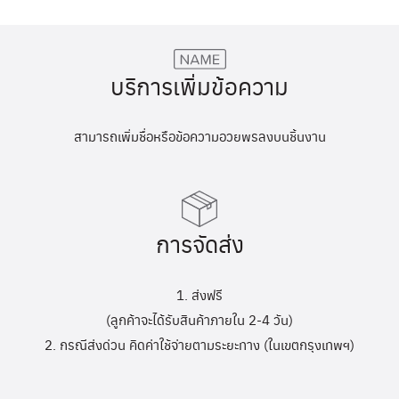
บริการเพิ่มข้อความ
สามารถเพิ่มชื่อหรือข้อความอวยพรลงบนชิ้นงาน
การจัดส่ง
1. ส่งฟรี
(ลูกค้าจะได้รับสินค้าภายใน 2-4 วัน)
2. กรณีส่งด่วน คิดค่าใช้จ่ายตามระยะทาง (ในเขตกรุงเทพฯ)