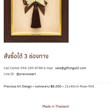
สั่งซื้อได้ 3 ช่องทาง
Call Center 094-289-8788 e-mail :
sale@giftongold.com
Line ID :
@preciousart
Precious Art Design
»
ดอกกุหลาบ ฿8,000
»
21x40cm-Rose-904
Made in Thailand