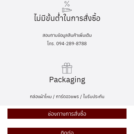
ไม่มีขั้นต่ำในการสั่งซื้อ
สอบถามข้อมูลสินค้าเพิ่มเติม
โทร. 094-289-8788
Packaging
กล่องผ้าไหม / การ์ดอวยพร / ใบรับประกัน
ช่องทางการสั่งซื้อ
ติดต่อ