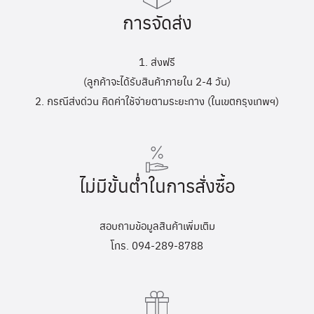
การจัดส่ง
1. ส่งฟรี
(ลูกค้าจะได้รับสินค้าภายใน 2-4 วัน)
2. กรณีส่งด่วน คิดค่าใช้จ่ายตามระยะทาง (ในเขตกรุงเทพฯ)
ไม่มีขั้นต่ำในการสั่งซื้อ
สอบถามข้อมูลสินค้าเพิ่มเติม
โทร. 094-289-8788