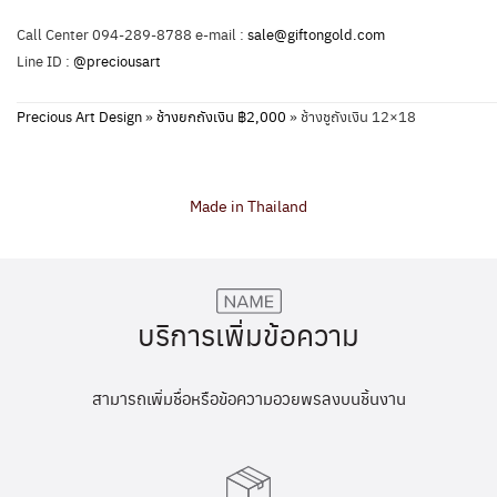
Call Center 094-289-8788 e-mail :
sale@giftongold.com
Line ID :
@preciousart
Precious Art Design
»
ช้างยกถังเงิน ฿2,000
»
ช้างชูถังเงิน 12×18
Made in Thailand
บริการเพิ่มข้อความ
สามารถเพิ่มชื่อหรือข้อความอวยพรลงบนชิ้นงาน