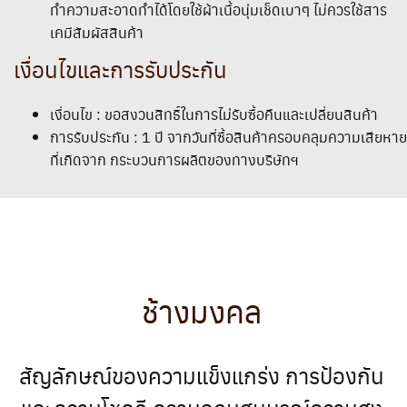
ทำความสะอาดทำได้โดยใช้ผ้าเนื้อนุ่มเช็ดเบาๆ ไม่ควรใช้สาร
เคมีสัมผัสสินค้า
เงื่อนไขและการรับประกัน
เงื่อนไข : ขอสงวนสิทธิ์ในการไม่รับซื้อคืนและเปลี่ยนสินค้า
การรับประกัน : 1 ปี จากวันที่ซื้อสินค้าครอบคลุมความเสียหาย
ที่เกิดจาก กระบวนการผลิตของทางบริษัทฯ
ช้างมงคล
สัญลักษณ์ของความแข็งแกร่ง การป้องกัน