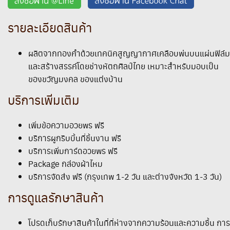
รายละเอียดสินค้า
ผลิตจากทองคำด้วยเทคนิคสูญญากาศเคลือบพ่นบนแผ่นฟิล์ม
และสร้างสรรค์โดยช่างหัตถศิลป์ไทย เหมาะสำหรับมอบเป็น
ของขวัญมงคล ของแต่งบ้าน
บริการเพิ่มเติม
เพิ่มข้อความอวยพร ฟรี
บริการผูกริบบิ้นที่ชิ้นงาน ฟรี
บริการเพิ่มการ์ดอวยพร ฟรี
Package กล่องผ้าไหม
บริการจัดส่ง ฟรี (กรุงเทพ 1-2 วัน และต่างจังหวัด 1-3 วัน)
การดูแลรักษาสินค้า
โปรดเก็บรักษาสินค้าในที่ที่ห่างจากความร้อนและความชื้น การ