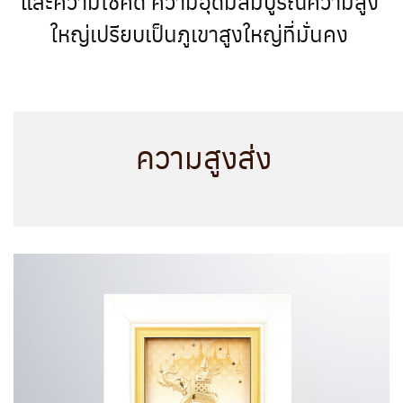
และความโชคดี ความอุดมสมบูรณ์ความสูง
ใหญ่เปรียบเป็นภูเขาสูงใหญ่ที่มั่นคง
ความสูงส่ง