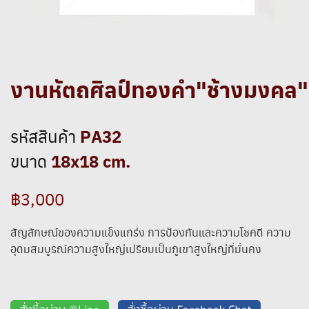
งานหัตถศิลป์ทองคำ"ช้างมงคล"
PA32
รหัสสินค้า
18x18 cm.
ขนาด
฿3,000
สัญลักษณ์ของความแข็งแกร่ง การป้องกันและความโชคดี ความ
อุดมสมบูรณ์ความสูงใหญ่เปรียบเป็นภูเขาสูงใหญ่ที่มั่นคง