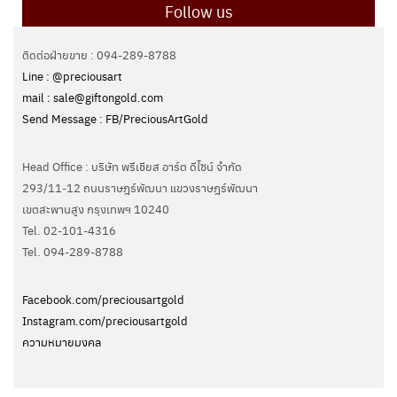
Follow us
ติดต่อฝ่ายขาย : 094-289-8788
Line : @preciousart
mail : sale@giftongold.com
Send Message : FB/PreciousArtGold
Head Office : บริษัท พรีเชียส อาร์ต ดีไซน์ จำกัด
293/11-12 ถนนราษฎร์พัฒนา แขวงราษฎร์พัฒนา
เขตสะพานสูง กรุงเทพฯ 10240
Tel. 02-101-4316
Tel. ‭094-289-8788‬
Facebook.com/preciousartgold
Instagram.com/preciousartgold
ความหมายมงคล