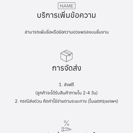
บริการเพิ่มข้อความ
สามารถเพิ่มชื่อหรือข้อความอวยพรลงบนชิ้นงาน
การจัดส่ง
1. ส่งฟรี
(ลูกค้าจะได้รับสินค้าภายใน 2-4 วัน)
2. กรณีส่งด่วน คิดค่าใช้จ่ายตามระยะทาง (ในเขตกรุงเทพฯ)