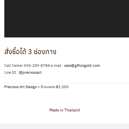
สั่งซื้อได้ 3 ช่องทาง
Call Center 094-289-8788 e-mail :
sale@giftongold.com
Line ID :
@preciousart
Precious Art Design
»
ช้างมลคล ฿3,000
Made in Thailand