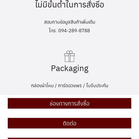
ไม่มีขั้นต่ำในการสั่งซื้อ
สอบถามข้อมูลสินค้าเพิ่มเติม
โทร. 094-289-8788
Packaging
กล่องผ้าไหม / การ์ดอวยพร / ใบรับประกัน
ช่องทางการสั่งซื้อ
ติดต่อ