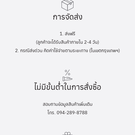
การจัดส่ง
1. ส่งฟรี
(ลูกค้าจะได้รับสินค้าภายใน 2-4 วัน)
2. กรณีส่งด่วน คิดค่าใช้จ่ายตามระยะทาง (ในเขตกรุงเทพฯ)
ไม่มีขั้นต่ำในการสั่งซื้อ
สอบถามข้อมูลสินค้าเพิ่มเติม
โทร. 094-289-8788