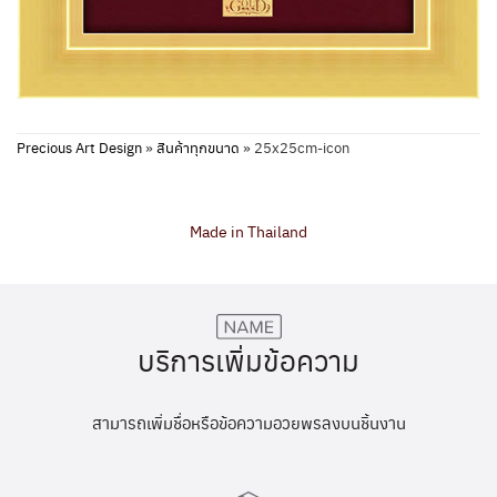
Precious Art Design
»
สินค้าทุกขนาด
»
25x25cm-icon
Made in Thailand
บริการเพิ่มข้อความ
สามารถเพิ่มชื่อหรือข้อความอวยพรลงบนชิ้นงาน