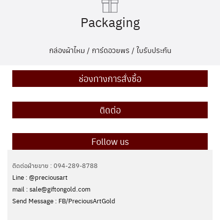
Packaging
กล่องผ้าไหม / การ์ดอวยพร / ใบรับประกัน
ช่องทางการสั่งซื้อ
ติดต่อ
Follow us
ติดต่อฝ่ายขาย : 094-289-8788
Line : @preciousart
mail : sale@giftongold.com
Send Message : FB/PreciousArtGold