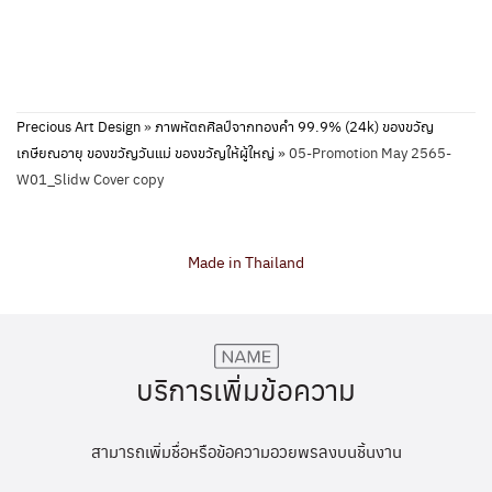
Precious Art Design
»
ภาพหัตถศิลป์จากทองคำ 99.9% (24k) ของขวัญ
เกษียณอายุ ของขวัญวันแม่ ของขวัญให้ผู้ใหญ่
»
05-Promotion May 2565-
W01_Slidw Cover copy
Made in Thailand
บริการเพิ่มข้อความ
สามารถเพิ่มชื่อหรือข้อความอวยพรลงบนชิ้นงาน