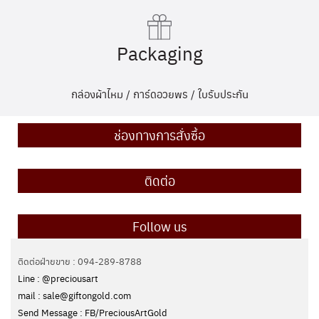
Packaging
กล่องผ้าไหม / การ์ดอวยพร / ใบรับประกัน
ช่องทางการสั่งซื้อ
ติดต่อ
Follow us
ติดต่อฝ่ายขาย : 094-289-8788
Line : @preciousart
mail : sale@giftongold.com
Send Message : FB/PreciousArtGold