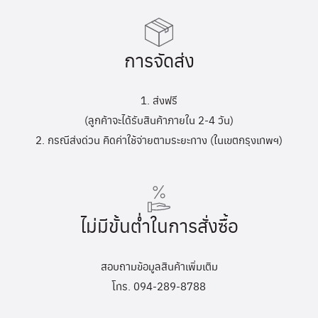
การจัดส่ง
1. ส่งฟรี
(ลูกค้าจะได้รับสินค้าภายใน 2-4 วัน)
2. กรณีส่งด่วน คิดค่าใช้จ่ายตามระยะทาง (ในเขตกรุงเทพฯ)
ไม่มีขั้นต่ำในการสั่งซื้อ
สอบถามข้อมูลสินค้าเพิ่มเติม
โทร. 094-289-8788